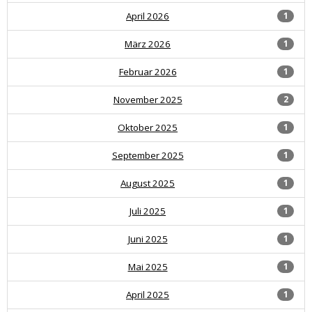
April 2026
1
März 2026
1
Februar 2026
1
November 2025
2
Oktober 2025
1
September 2025
1
August 2025
1
Juli 2025
1
Juni 2025
1
Mai 2025
1
April 2025
1