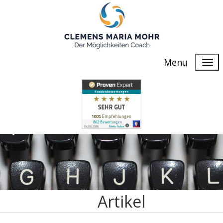
Menu
Artikel