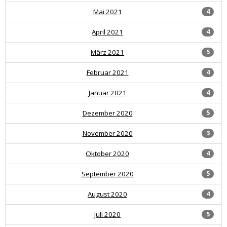
Mai 2021
4
April 2021
4
März 2021
5
Februar 2021
4
Januar 2021
4
Dezember 2020
5
November 2020
3
Oktober 2020
4
September 2020
5
August 2020
4
Juli 2020
5