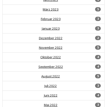
März 2023
5
Februar 2023
3
Januar 2023
3
Dezember 2022
2
November 2022
5
Oktober 2022
4
September 2022
4
August 2022
5
Juli 2022
3
Juni 2022
4
Mai 2022
3