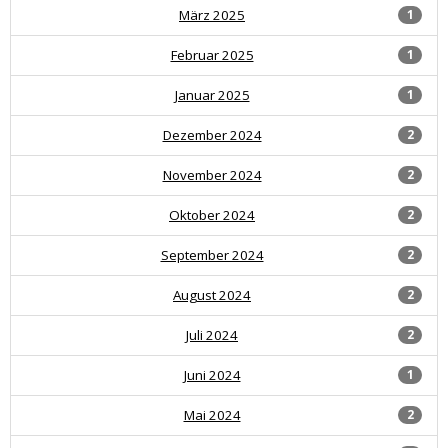
März 2025
1
Februar 2025
1
Januar 2025
1
Dezember 2024
2
November 2024
2
Oktober 2024
2
September 2024
2
August 2024
2
Juli 2024
2
Juni 2024
1
Mai 2024
2