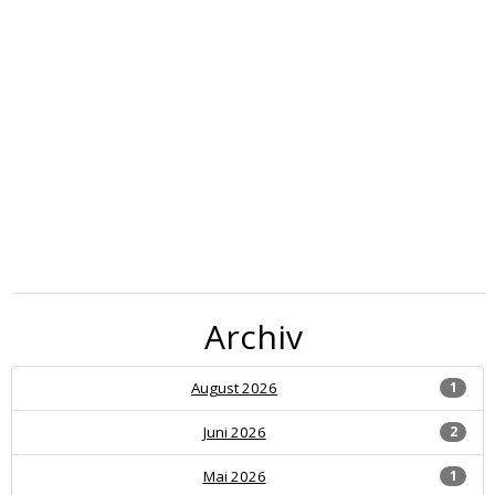
Archiv
August 2026
1
Juni 2026
2
Mai 2026
1