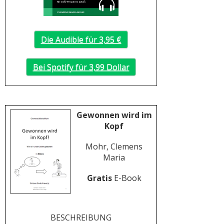
Die Audible für 3,95 €
Bei Spotify für 3,99 Dollar
Gewonnen wird im
Kopf
Mohr, Clemens
Maria
Gratis
E-Book
BESCHREIBUNG