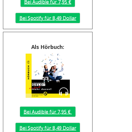
Bei Audible für 7,95 €
Bei Spotify für 8,49 Dollar
Als Hörbuch:
Bei Audible für 7,95 €
Bei Spotify für 8,49 Dollar