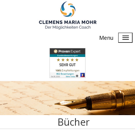
Menu
Bücher