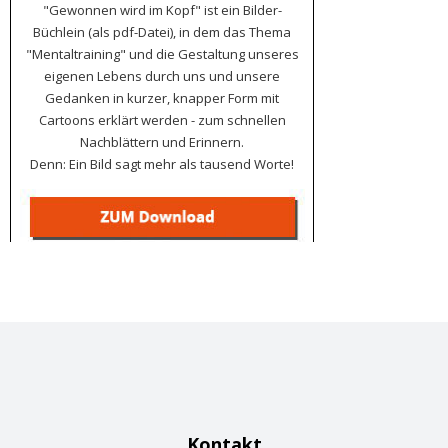
"Gewonnen wird im Kopf" ist ein Bilder-
Büchlein (als pdf-Datei), in dem das Thema
"Mentaltraining" und die Gestaltung unseres
eigenen Lebens durch uns und unsere
Gedanken in kurzer, knapper Form mit
Cartoons erklärt werden - zum schnellen
Nachblättern und Erinnern.
Denn: Ein Bild sagt mehr als tausend Worte!
Kontakt