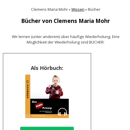
Clemens Maria Mohr »
Wissen
»
Bücher
Bücher von Clemens Maria Mohr
Wir lernen (unter anderem) über häufige Wiederholung. Eine
Möglichkeit der Wiederholung sind BÜCHER:
Als Hörbuch: