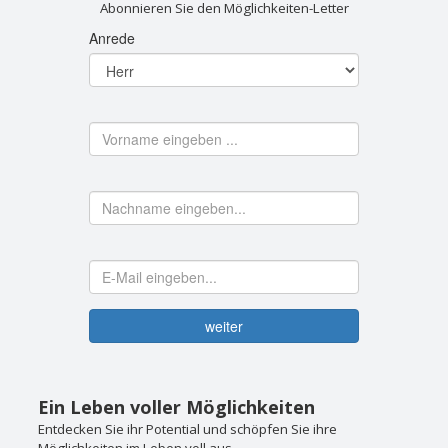
Abonnieren Sie den Möglichkeiten-Letter
Ein Leben voller Möglichkeiten
Entdecken Sie ihr Potential und schöpfen Sie ihre
Möglichkeiten im Leben voll aus.