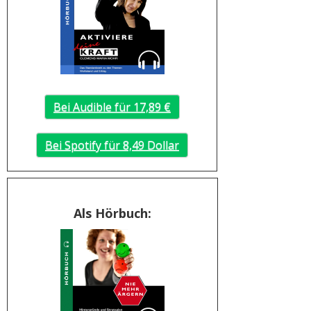
Bei Audible für 17,89 €
Bei Spotify für 8,49 Dollar
Als Hörbuch: