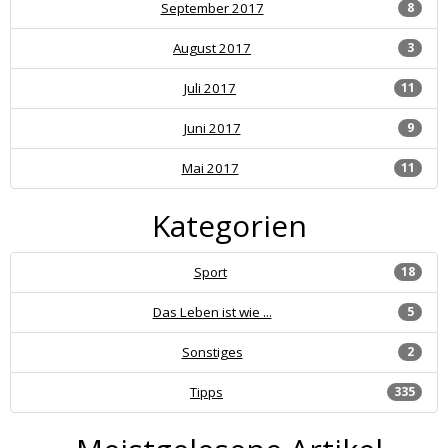
September 2017
8
August 2017
3
Juli 2017
11
Juni 2017
9
Mai 2017
11
Kategorien
Sport
18
Das Leben ist wie ...
5
Sonstiges
2
Tipps
335