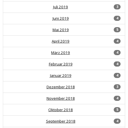
Juli 2019
3
Juni 2019
4
Mai 2019
5
April 2019
4
März 2019
4
Februar 2019
4
Januar 2019
4
Dezember 2018
3
November 2018
4
Oktober 2018
5
September 2018
4