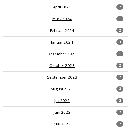
April 2024
2
März 2024
1
Februar 2024
2
Januar 2024
3
Dezember 2023
1
Oktober 2023
2
September 2023
2
August 2023
3
Juli 2023
2
Juni 2023
2
Mai 2023
2