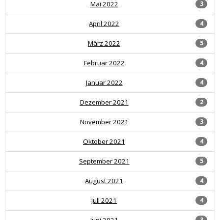
Mai 2022
3
April 2022
4
März 2022
5
Februar 2022
4
Januar 2022
4
Dezember 2021
2
November 2021
3
Oktober 2021
4
September 2021
5
August 2021
4
Juli 2021
4
Juni 2021
3