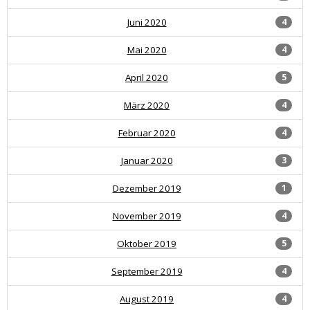
Juni 2020
4
Mai 2020
4
April 2020
5
März 2020
4
Februar 2020
4
Januar 2020
3
Dezember 2019
1
November 2019
4
Oktober 2019
5
September 2019
4
August 2019
4