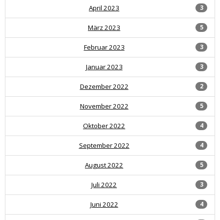
April 2023
3
März 2023
5
Februar 2023
3
Januar 2023
3
Dezember 2022
2
November 2022
5
Oktober 2022
4
September 2022
4
August 2022
5
Juli 2022
3
Juni 2022
4