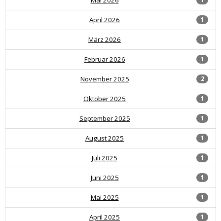
April 2026
1
März 2026
1
Februar 2026
1
November 2025
2
Oktober 2025
1
September 2025
1
August 2025
1
Juli 2025
1
Juni 2025
1
Mai 2025
1
April 2025
1