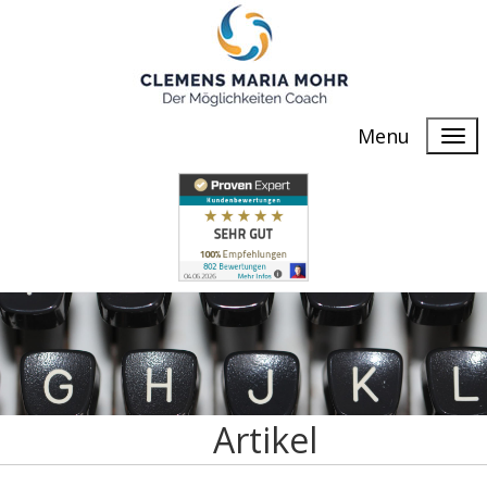
Menu
Artikel