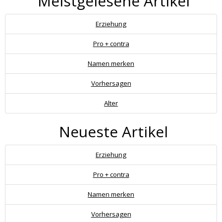
Meistgelesene Artikel
Erziehung
Pro + contra
Namen merken
Vorhersagen
Alter
Neueste Artikel
Erziehung
Pro + contra
Namen merken
Vorhersagen