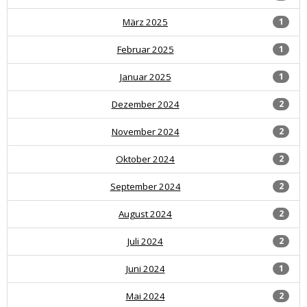
März 2025
1
Februar 2025
1
Januar 2025
1
Dezember 2024
2
November 2024
2
Oktober 2024
2
September 2024
2
August 2024
2
Juli 2024
2
Juni 2024
1
Mai 2024
2