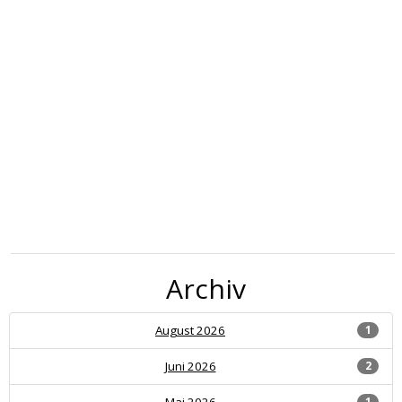
Archiv
August 2026
1
Juni 2026
2
Mai 2026
1