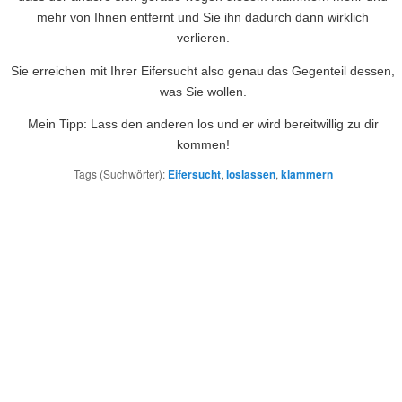
mehr von Ihnen entfernt und Sie ihn dadurch dann wirklich
verlieren.
Sie erreichen mit Ihrer Eifersucht also genau das Gegenteil dessen,
was Sie wollen.
Mein Tipp: Lass den anderen los und er wird bereitwillig zu dir
kommen!
Tags (Suchwörter):
Eifersucht
,
loslassen
,
klammern