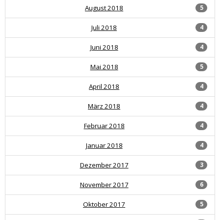
August 2018
5
Juli 2018
4
Juni 2018
4
Mai 2018
5
April 2018
4
März 2018
4
Februar 2018
4
Januar 2018
4
Dezember 2017
3
November 2017
6
Oktober 2017
5