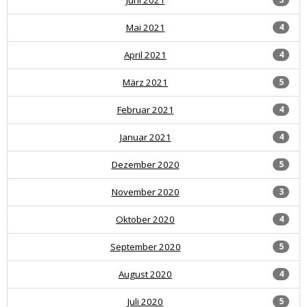
Mai 2021
4
April 2021
4
März 2021
5
Februar 2021
4
Januar 2021
4
Dezember 2020
5
November 2020
3
Oktober 2020
4
September 2020
5
August 2020
4
Juli 2020
5