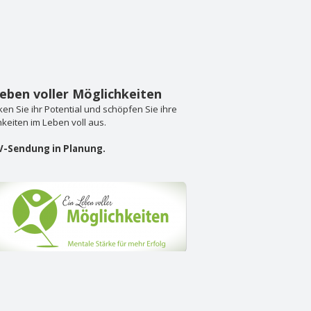
Leben voller Möglichkeiten
en Sie ihr Potential und schöpfen Sie ihre
keiten im Leben voll aus.
V-Sendung in Planung.