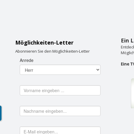
Ein 
Möglichkeiten-Letter
Entdeck
Abonnieren Sie den Möglichkeiten-Letter
Möglich
Eine T