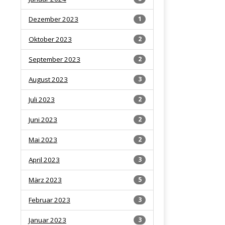
Dezember 2023
1
Oktober 2023
2
September 2023
2
August 2023
3
Juli 2023
2
Juni 2023
2
Mai 2023
2
April 2023
3
März 2023
5
Februar 2023
3
Januar 2023
3