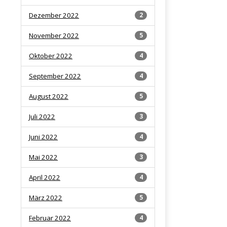
Dezember 2022
2
November 2022
5
Oktober 2022
4
September 2022
4
August 2022
5
Juli 2022
3
Juni 2022
4
Mai 2022
3
April 2022
4
März 2022
5
Februar 2022
4