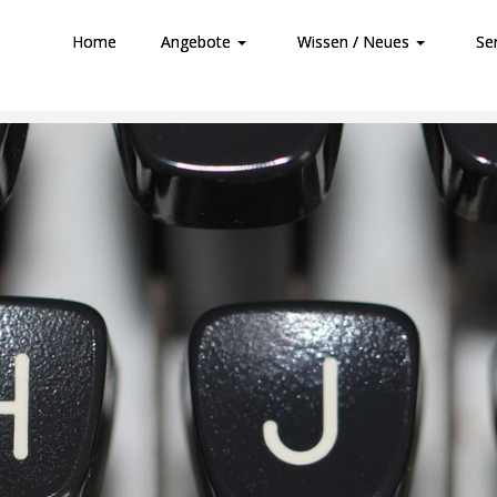
Home
Angebote
Wissen / Neues
Se