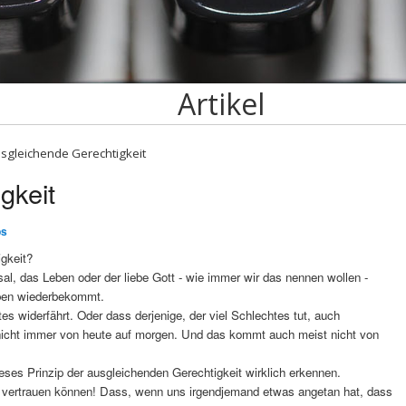
Artikel
sgleichende Gerechtigkeit
gkeit
ps
gkeit?
al, das Leben oder der liebe Gott - wie immer wir das nennen wollen -
eben wiederbekommt.
s widerfährt. Oder dass derjenige, der viel Schlechtes tut, auch
icht immer von heute auf morgen. Und das kommt auch meist nicht von
ses Prinzip der ausgleichenden Gerechtigkeit wirklich erkennen.
p vertrauen können! Dass, wenn uns irgendjemand etwas angetan hat, dass