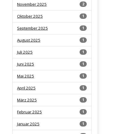
November 2025
2
Oktober 2025
1
September 2025
1
August 2025
1
Juli 2025
1
Juni 2025
1
Mai 2025
1
April 2025
1
März 2025
1
Februar 2025
1
Januar 2025
1