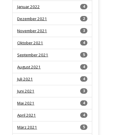
Januar 2022
4
Dezember 2021
2
November 2021
3
Oktober 2021
4
September 2021
5
August 2021
4
Juli 2021
4
Juni 2021
3
Mai 2021
4
April 2021
4
März 2021
5