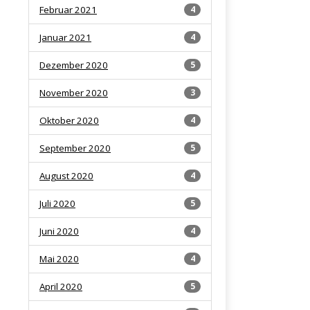
Februar 2021
4
Januar 2021
4
Dezember 2020
5
November 2020
3
Oktober 2020
4
September 2020
5
August 2020
4
Juli 2020
5
Juni 2020
4
Mai 2020
4
April 2020
5