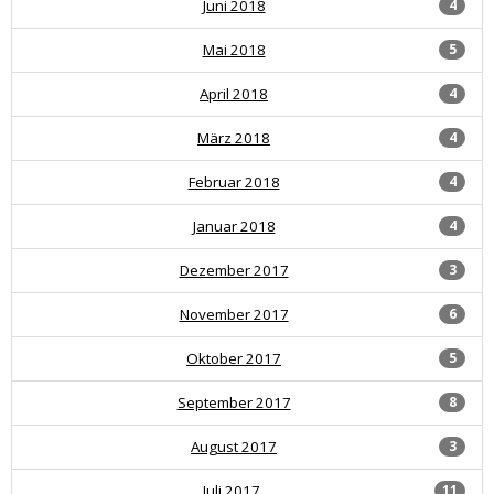
Juni 2018
4
Mai 2018
5
April 2018
4
März 2018
4
Februar 2018
4
Januar 2018
4
Dezember 2017
3
November 2017
6
Oktober 2017
5
September 2017
8
August 2017
3
Juli 2017
11