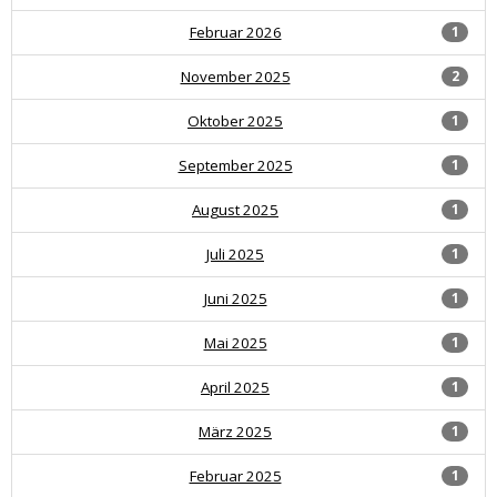
Februar 2026
1
November 2025
2
Oktober 2025
1
September 2025
1
August 2025
1
Juli 2025
1
Juni 2025
1
Mai 2025
1
April 2025
1
März 2025
1
Februar 2025
1