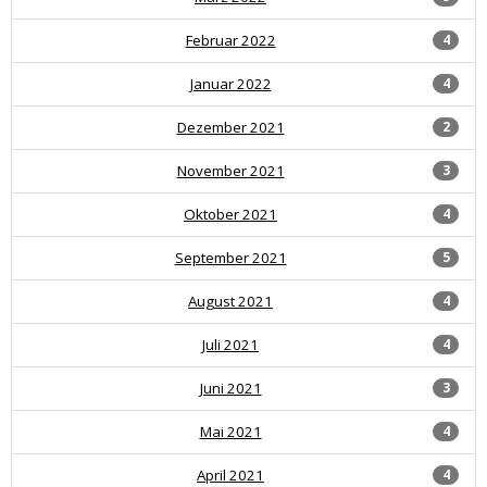
Februar 2022
4
Januar 2022
4
Dezember 2021
2
November 2021
3
Oktober 2021
4
September 2021
5
August 2021
4
Juli 2021
4
Juni 2021
3
Mai 2021
4
April 2021
4