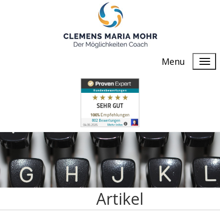
Menu
Artikel