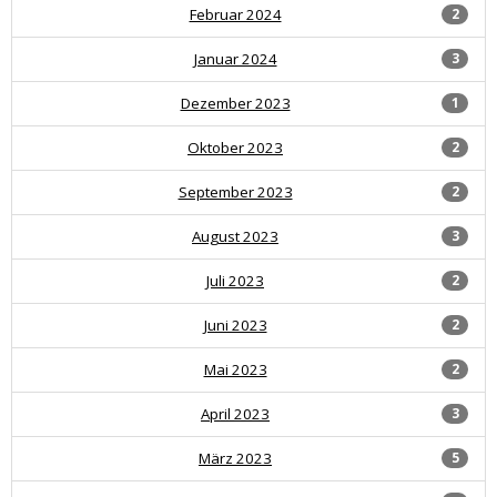
Februar 2024
2
Januar 2024
3
Dezember 2023
1
Oktober 2023
2
September 2023
2
August 2023
3
Juli 2023
2
Juni 2023
2
Mai 2023
2
April 2023
3
März 2023
5