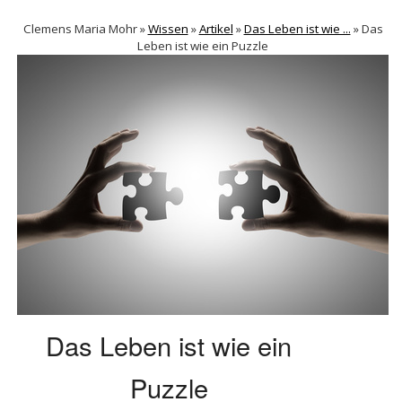
Clemens Maria Mohr »
Wissen
»
Artikel
»
Das Leben ist wie ...
»
Das
Leben ist wie ein Puzzle
Das Leben ist wie ein
Puzzle