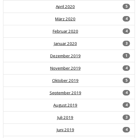
April 2020
5
März 2020
4
Februar 2020
4
Januar 2020
3
Dezember 2019
1
November 2019
4
Oktober 2019
5
September 2019
4
August 2019
4
Juli 2019
3
Juni 2019
4