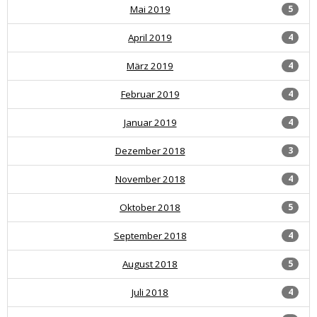
Mai 2019
5
April 2019
4
März 2019
4
Februar 2019
4
Januar 2019
4
Dezember 2018
3
November 2018
4
Oktober 2018
5
September 2018
4
August 2018
5
Juli 2018
4