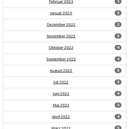
Februar 2023
3
Januar 2023
3
Dezember 2022
2
November 2022
5
Oktober 2022
4
September 2022
4
August 2022
5
Juli 2022
3
Juni 2022
4
Mai 2022
3
April 2022
4
März 2022
5