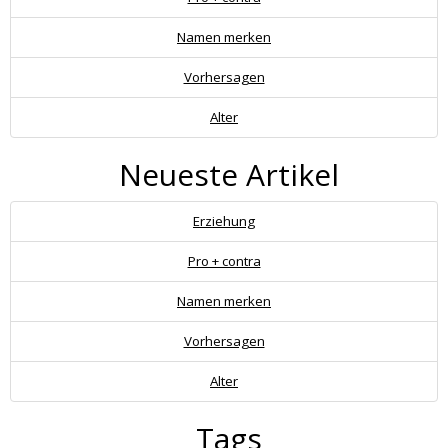
Namen merken
Vorhersagen
Alter
Neueste Artikel
Erziehung
Pro + contra
Namen merken
Vorhersagen
Alter
Tags