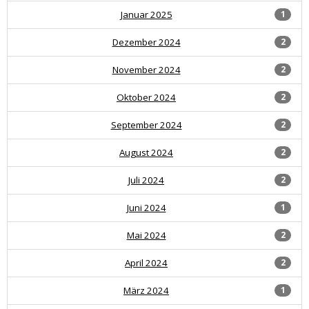
Januar 2025
1
Dezember 2024
2
November 2024
2
Oktober 2024
2
September 2024
2
August 2024
2
Juli 2024
2
Juni 2024
1
Mai 2024
2
April 2024
2
März 2024
1