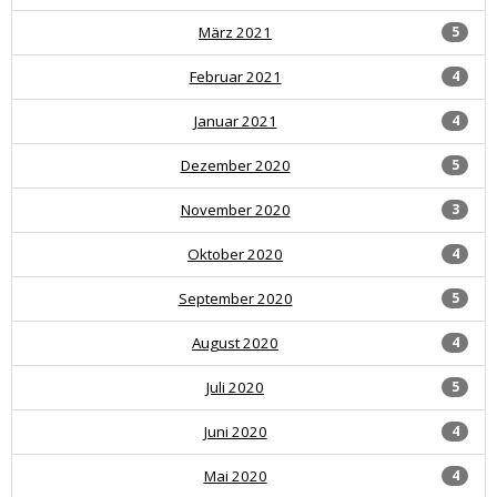
März 2021
5
Februar 2021
4
Januar 2021
4
Dezember 2020
5
November 2020
3
Oktober 2020
4
September 2020
5
August 2020
4
Juli 2020
5
Juni 2020
4
Mai 2020
4