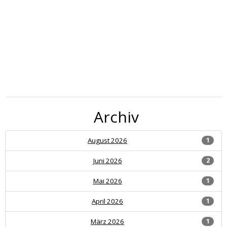
Archiv
August 2026
1
Juni 2026
2
Mai 2026
1
April 2026
1
März 2026
1