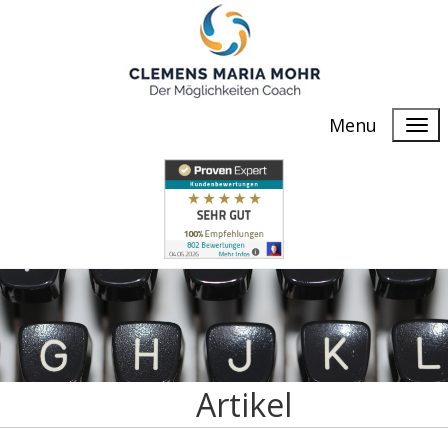
Menu
Artikel