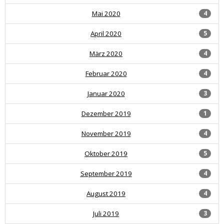
Mai 2020
4
April 2020
5
März 2020
4
Februar 2020
4
Januar 2020
3
Dezember 2019
1
November 2019
4
Oktober 2019
5
September 2019
4
August 2019
4
Juli 2019
3