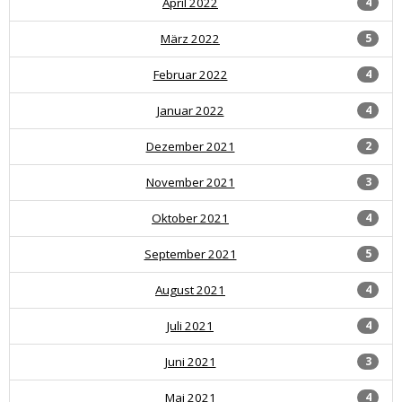
April 2022
4
März 2022
5
Februar 2022
4
Januar 2022
4
Dezember 2021
2
November 2021
3
Oktober 2021
4
September 2021
5
August 2021
4
Juli 2021
4
Juni 2021
3
Mai 2021
4