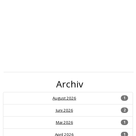
Archiv
August 2026
1
Juni 2026
2
Mai 2026
1
April 2026
1