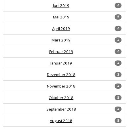
Juni 2019
4
Mai 2019
5
April 2019
4
März 2019
4
Februar 2019
4
Januar 2019
4
Dezember 2018
3
November 2018
4
Oktober 2018
5
September 2018
4
August 2018
5