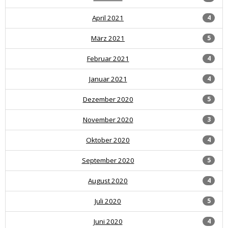
April 2021
4
März 2021
5
Februar 2021
4
Januar 2021
4
Dezember 2020
5
November 2020
3
Oktober 2020
4
September 2020
5
August 2020
4
Juli 2020
5
Juni 2020
4