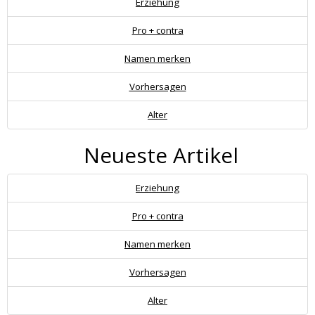
Erziehung
Pro + contra
Namen merken
Vorhersagen
Alter
Neueste Artikel
Erziehung
Pro + contra
Namen merken
Vorhersagen
Alter