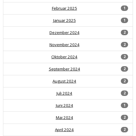
Februar 2025
1
Januar 2025
1
Dezember 2024
2
November 2024
2
Oktober 2024
2
September 2024
2
August 2024
2
Juli 2024
2
Juni 2024
1
Mai 2024
2
April 2024
2