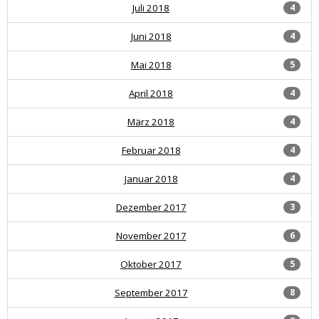
Juli 2018
4
Juni 2018
4
Mai 2018
5
April 2018
4
März 2018
4
Februar 2018
4
Januar 2018
4
Dezember 2017
3
November 2017
6
Oktober 2017
5
September 2017
8