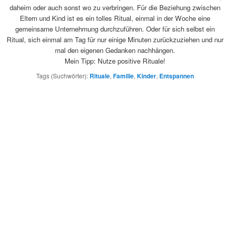
daheim oder auch sonst wo zu verbringen. Für die Beziehung zwischen
Eltern und Kind ist es ein tolles Ritual, einmal in der Woche eine
gemeinsame Unternehmung durchzuführen. Oder für sich selbst ein
Ritual, sich einmal am Tag für nur einige Minuten zurückzuziehen und nur
mal den eigenen Gedanken nachhängen.
Mein Tipp: Nutze positive Rituale!
Tags (Suchwörter):
Rituale
,
Familie
,
Kinder
,
Entspannen