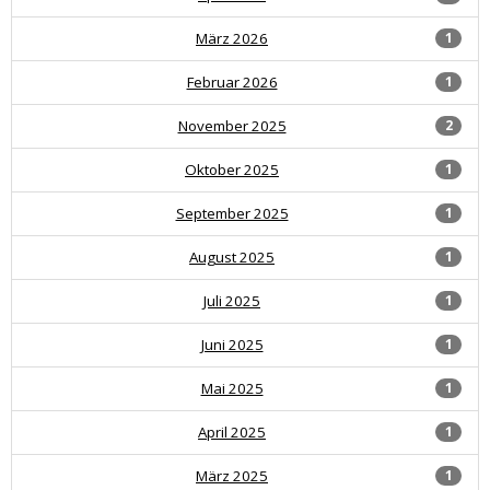
März 2026
1
Februar 2026
1
November 2025
2
Oktober 2025
1
September 2025
1
August 2025
1
Juli 2025
1
Juni 2025
1
Mai 2025
1
April 2025
1
März 2025
1