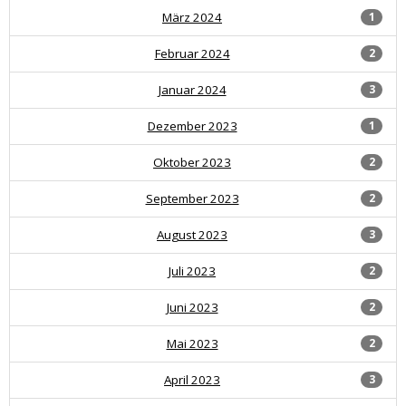
März 2024
1
Februar 2024
2
Januar 2024
3
Dezember 2023
1
Oktober 2023
2
September 2023
2
August 2023
3
Juli 2023
2
Juni 2023
2
Mai 2023
2
April 2023
3