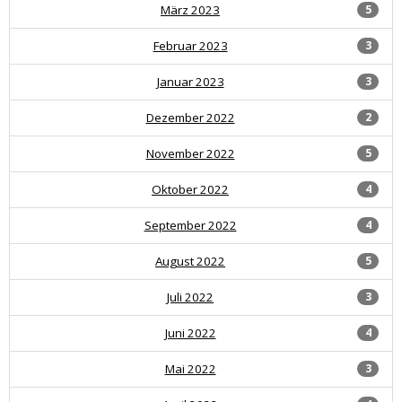
März 2023
5
Februar 2023
3
Januar 2023
3
Dezember 2022
2
November 2022
5
Oktober 2022
4
September 2022
4
August 2022
5
Juli 2022
3
Juni 2022
4
Mai 2022
3