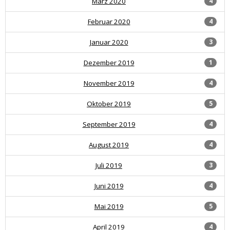
März 2020
4
Februar 2020
4
Januar 2020
3
Dezember 2019
1
November 2019
4
Oktober 2019
5
September 2019
4
August 2019
4
Juli 2019
3
Juni 2019
4
Mai 2019
5
April 2019
4