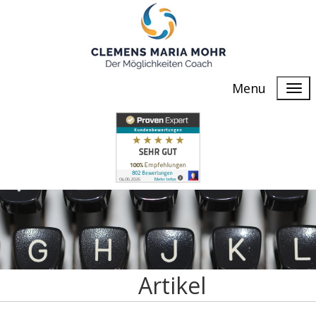
Menu
Artikel