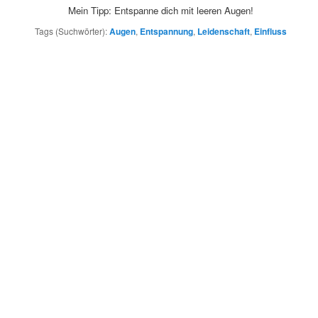
Mein Tipp: Entspanne dich mit leeren Augen!
Tags (Suchwörter):
Augen
,
Entspannung
,
Leidenschaft
,
Einfluss