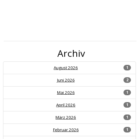
Archiv
August 2026
1
Juni 2026
2
Mai 2026
1
April 2026
1
März 2026
1
Februar 2026
1