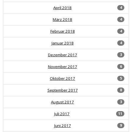
April 2018
4
März 2018
4
Februar 2018
4
Januar 2018
4
Dezember 2017
3
November 2017
6
Oktober 2017
5
September 2017
8
August 2017
3
Juli 2017
11
Juni 2017
9