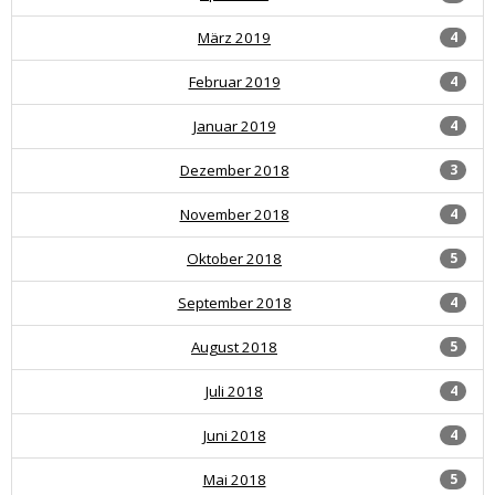
März 2019
4
Februar 2019
4
Januar 2019
4
Dezember 2018
3
November 2018
4
Oktober 2018
5
September 2018
4
August 2018
5
Juli 2018
4
Juni 2018
4
Mai 2018
5