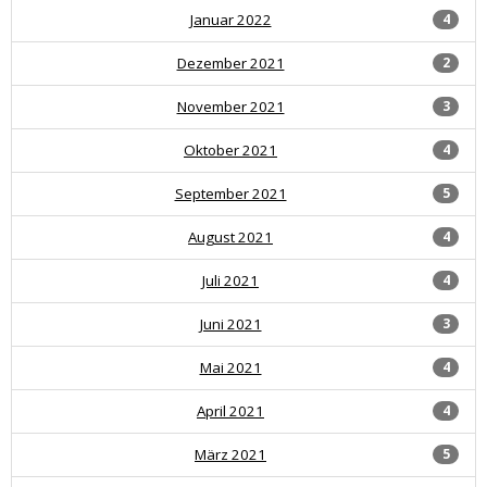
Januar 2022
4
Dezember 2021
2
November 2021
3
Oktober 2021
4
September 2021
5
August 2021
4
Juli 2021
4
Juni 2021
3
Mai 2021
4
April 2021
4
März 2021
5