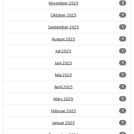
November 2025
2
Oktober 2025
1
September 2025
1
August 2025
1
Juli 2025
1
Juni 2025
1
Mai 2025
1
April 2025
1
März 2025
1
Februar 2025
1
Januar 2025
1