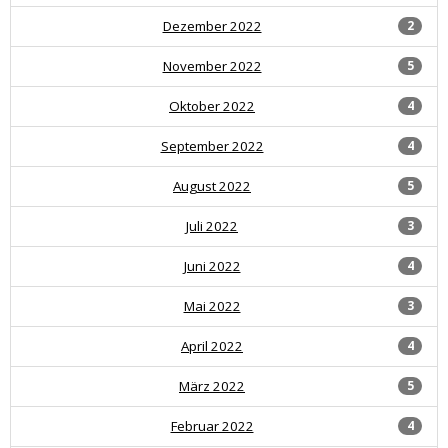
Dezember 2022
2
November 2022
5
Oktober 2022
4
September 2022
4
August 2022
5
Juli 2022
3
Juni 2022
4
Mai 2022
3
April 2022
4
März 2022
5
Februar 2022
4