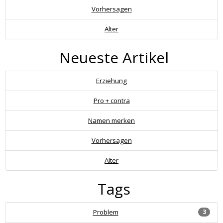
Vorhersagen
Alter
Neueste Artikel
Erziehung
Pro + contra
Namen merken
Vorhersagen
Alter
Tags
Problem
3