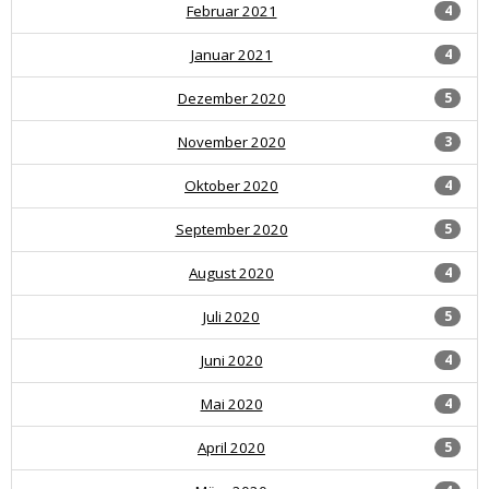
Februar 2021
4
Januar 2021
4
Dezember 2020
5
November 2020
3
Oktober 2020
4
September 2020
5
August 2020
4
Juli 2020
5
Juni 2020
4
Mai 2020
4
April 2020
5