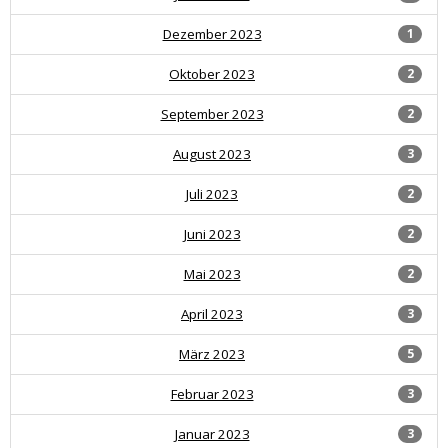
Dezember 2023
1
Oktober 2023
2
September 2023
2
August 2023
3
Juli 2023
2
Juni 2023
2
Mai 2023
2
April 2023
3
März 2023
5
Februar 2023
3
Januar 2023
3