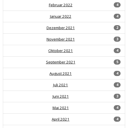
Februar 2022
4
Januar 2022
4
Dezember 2021
2
November 2021
3
Oktober 2021
4
September 2021
5
August 2021
4
Juli 2021
4
Juni 2021
3
Mai 2021
4
April 2021
4