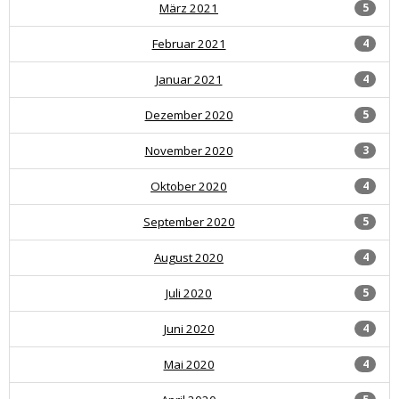
März 2021
5
Februar 2021
4
Januar 2021
4
Dezember 2020
5
November 2020
3
Oktober 2020
4
September 2020
5
August 2020
4
Juli 2020
5
Juni 2020
4
Mai 2020
4