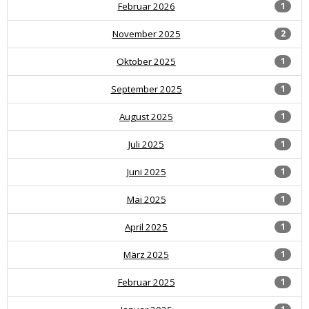
Februar 2026
1
November 2025
2
Oktober 2025
1
September 2025
1
August 2025
1
Juli 2025
1
Juni 2025
1
Mai 2025
1
April 2025
1
März 2025
1
Februar 2025
1