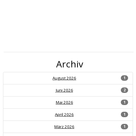
Archiv
August 2026
1
Juni 2026
2
Mai 2026
1
April 2026
1
März 2026
1