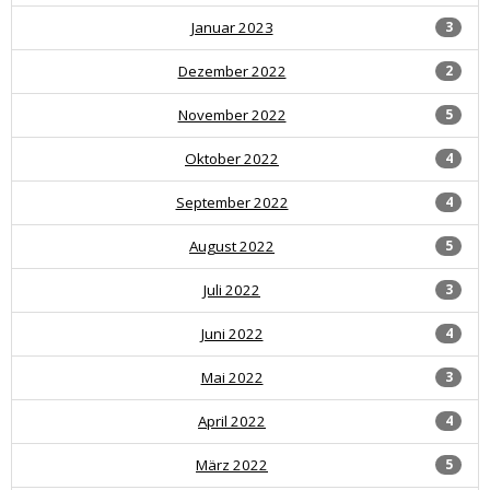
Januar 2023
3
Dezember 2022
2
November 2022
5
Oktober 2022
4
September 2022
4
August 2022
5
Juli 2022
3
Juni 2022
4
Mai 2022
3
April 2022
4
März 2022
5