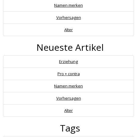
Namen merken
Vorhersagen
Alter
Neueste Artikel
Erziehung
Pro + contra
Namen merken
Vorhersagen
Alter
Tags