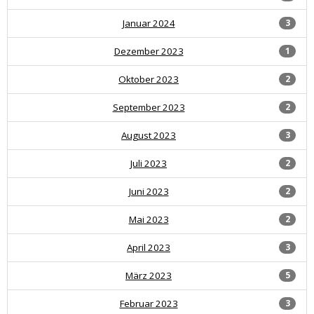
Januar 2024
3
Dezember 2023
1
Oktober 2023
2
September 2023
2
August 2023
3
Juli 2023
2
Juni 2023
2
Mai 2023
2
April 2023
3
März 2023
5
Februar 2023
3