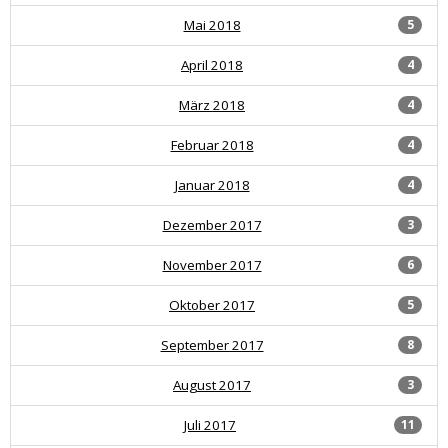
Mai 2018
5
April 2018
4
März 2018
4
Februar 2018
4
Januar 2018
4
Dezember 2017
3
November 2017
6
Oktober 2017
5
September 2017
8
August 2017
3
Juli 2017
11