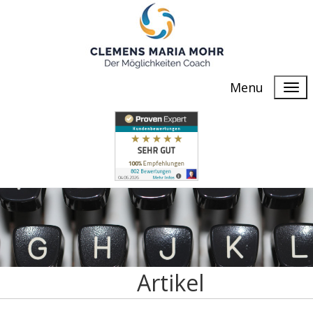
Menu
Artikel