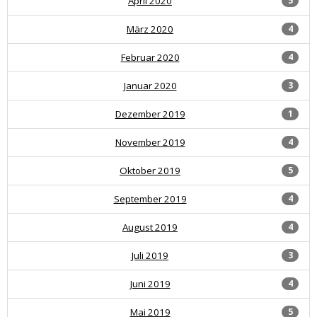
April 2020
5
März 2020
4
Februar 2020
4
Januar 2020
3
Dezember 2019
1
November 2019
4
Oktober 2019
5
September 2019
4
August 2019
4
Juli 2019
3
Juni 2019
4
Mai 2019
5