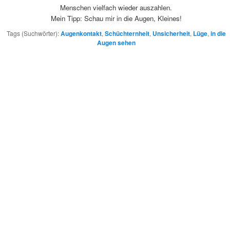
Menschen vielfach wieder auszahlen.
Mein Tipp: Schau mir in die Augen, Kleines!
Tags (Suchwörter):
Augenkontakt
,
Schüchternheit
,
Unsicherheit
,
Lüge
,
in die
Augen sehen