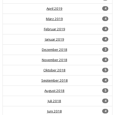
April 2019
4
März 2019
4
Februar 2019
4
Januar 2019
4
Dezember 2018
3
November 2018
4
Oktober 2018
5
September 2018
4
August 2018
5
Juli 2018
4
Juni 2018
4