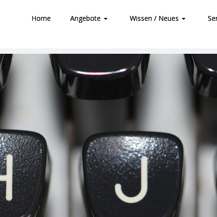
Home
Angebote
Wissen / Neues
Se