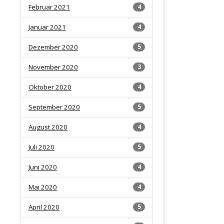
Februar 2021
4
Januar 2021
4
Dezember 2020
5
November 2020
3
Oktober 2020
4
September 2020
5
August 2020
4
Juli 2020
5
Juni 2020
4
Mai 2020
4
April 2020
5