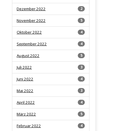
Dezember 2022
2
November 2022
5
Oktober 2022
4
September 2022
4
August 2022
5
Juli 2022
3
Juni 2022
4
Mai 2022
3
April 2022
4
März 2022
5
Februar 2022
4