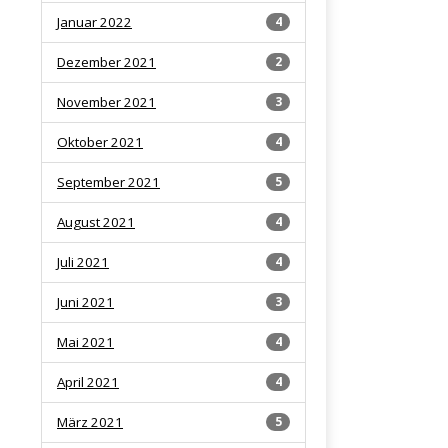
Januar 2022
4
Dezember 2021
2
November 2021
3
Oktober 2021
4
September 2021
5
August 2021
4
Juli 2021
4
Juni 2021
3
Mai 2021
4
April 2021
4
März 2021
5