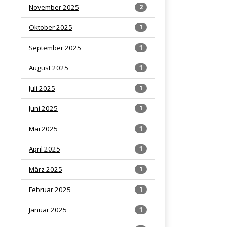
November 2025
2
Oktober 2025
1
September 2025
1
August 2025
1
Juli 2025
1
Juni 2025
1
Mai 2025
1
April 2025
1
März 2025
1
Februar 2025
1
Januar 2025
1