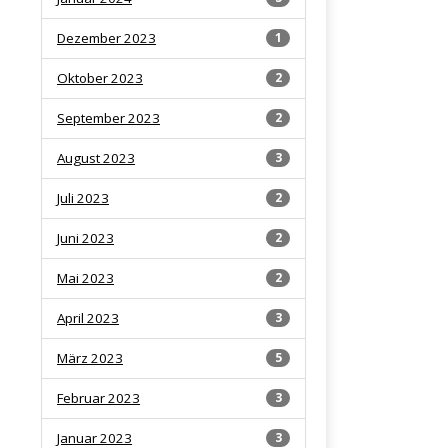
Dezember 2023
1
Oktober 2023
2
September 2023
2
August 2023
3
Juli 2023
2
Juni 2023
2
Mai 2023
2
April 2023
3
März 2023
5
Februar 2023
3
Januar 2023
3