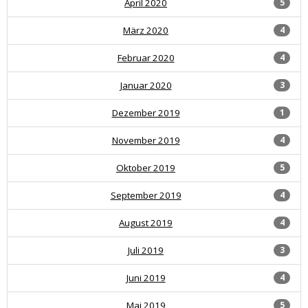
April 2020
5
März 2020
4
Februar 2020
4
Januar 2020
3
Dezember 2019
1
November 2019
4
Oktober 2019
5
September 2019
4
August 2019
4
Juli 2019
3
Juni 2019
4
Mai 2019
5