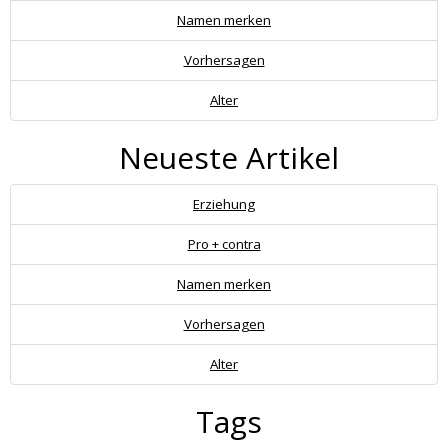
Namen merken
Vorhersagen
Alter
Neueste Artikel
Erziehung
Pro + contra
Namen merken
Vorhersagen
Alter
Tags