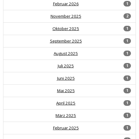
Februar 2026
1
November 2025
2
Oktober 2025
1
September 2025
1
August 2025
1
Juli 2025
1
Juni 2025
1
Mai 2025
1
April 2025
1
März 2025
1
Februar 2025
1