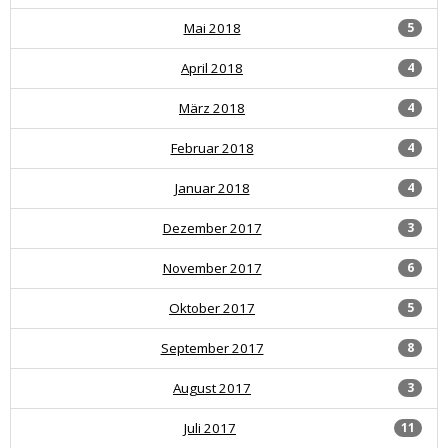
Mai 2018
5
April 2018
4
März 2018
4
Februar 2018
4
Januar 2018
4
Dezember 2017
3
November 2017
6
Oktober 2017
5
September 2017
8
August 2017
3
Juli 2017
11