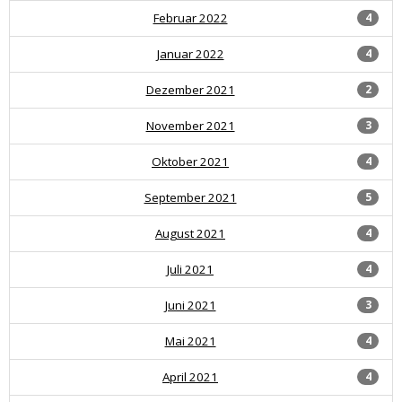
Februar 2022
4
Januar 2022
4
Dezember 2021
2
November 2021
3
Oktober 2021
4
September 2021
5
August 2021
4
Juli 2021
4
Juni 2021
3
Mai 2021
4
April 2021
4