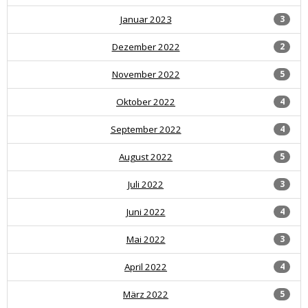
Januar 2023
3
Dezember 2022
2
November 2022
5
Oktober 2022
4
September 2022
4
August 2022
5
Juli 2022
3
Juni 2022
4
Mai 2022
3
April 2022
4
März 2022
5