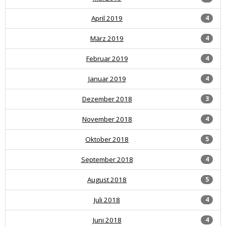
April 2019
4
März 2019
4
Februar 2019
4
Januar 2019
4
Dezember 2018
3
November 2018
4
Oktober 2018
5
September 2018
4
August 2018
5
Juli 2018
4
Juni 2018
4