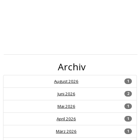
Archiv
August 2026
1
Juni 2026
2
Mai 2026
1
April 2026
1
März 2026
1