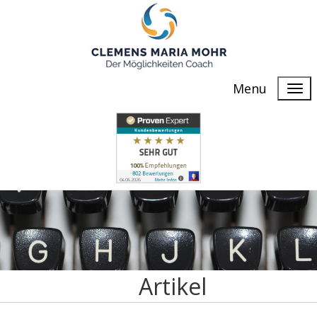
Menu
Artikel