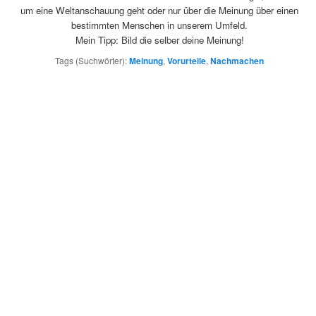
um eine Weltanschauung geht oder nur über die Meinung über einen
bestimmten Menschen in unserem Umfeld.
Mein Tipp: Bild die selber deine Meinung!
Tags (Suchwörter):
Meinung
,
Vorurteile
,
Nachmachen