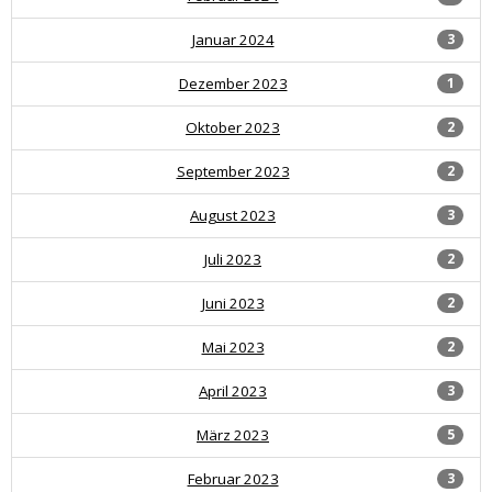
Januar 2024
3
Dezember 2023
1
Oktober 2023
2
September 2023
2
August 2023
3
Juli 2023
2
Juni 2023
2
Mai 2023
2
April 2023
3
März 2023
5
Februar 2023
3