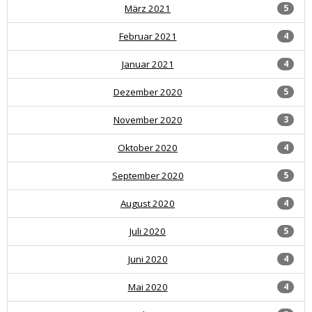
März 2021
5
Februar 2021
4
Januar 2021
4
Dezember 2020
5
November 2020
3
Oktober 2020
4
September 2020
5
August 2020
4
Juli 2020
5
Juni 2020
4
Mai 2020
4