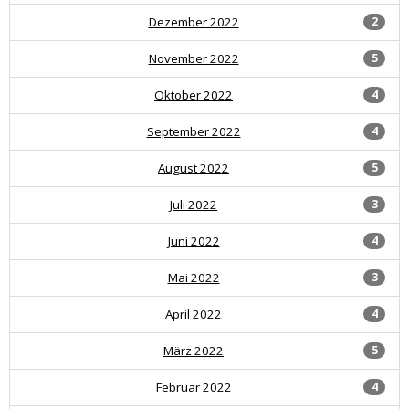
Dezember 2022
2
November 2022
5
Oktober 2022
4
September 2022
4
August 2022
5
Juli 2022
3
Juni 2022
4
Mai 2022
3
April 2022
4
März 2022
5
Februar 2022
4