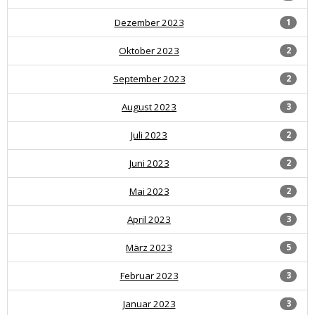
Dezember 2023
1
Oktober 2023
2
September 2023
2
August 2023
3
Juli 2023
2
Juni 2023
2
Mai 2023
2
April 2023
3
März 2023
5
Februar 2023
3
Januar 2023
3