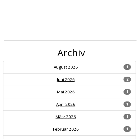
Archiv
August 2026
1
Juni 2026
2
Mai 2026
1
April 2026
1
März 2026
1
Februar 2026
1