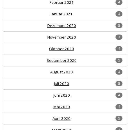
Februar 2021
4
Januar 2021
4
Dezember 2020
5
November 2020
3
Oktober 2020
4
September 2020
5
August 2020
4
Juli 2020
5
Juni 2020
4
Mai 2020
4
April 2020
5
März 2020
4