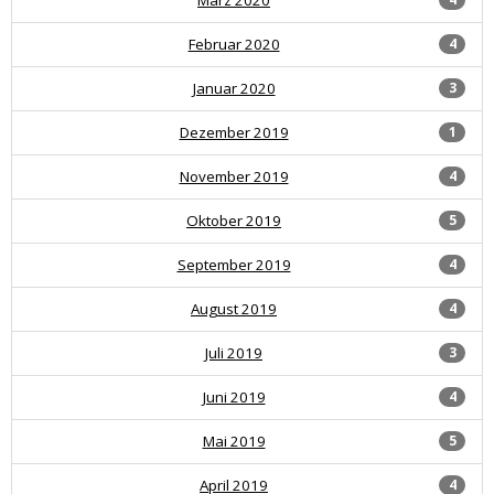
Februar 2020
4
Januar 2020
3
Dezember 2019
1
November 2019
4
Oktober 2019
5
September 2019
4
August 2019
4
Juli 2019
3
Juni 2019
4
Mai 2019
5
April 2019
4