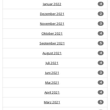
Januar 2022
4
Dezember 2021
2
November 2021
3
Oktober 2021
4
September 2021
5
August 2021
4
Juli 2021
4
Juni 2021
3
Mai 2021
4
April 2021
4
März 2021
5