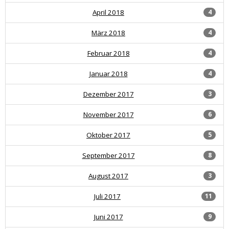
April 2018
4
März 2018
4
Februar 2018
4
Januar 2018
4
Dezember 2017
3
November 2017
6
Oktober 2017
5
September 2017
8
August 2017
3
Juli 2017
11
Juni 2017
9