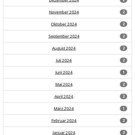
November 2024
2
Oktober 2024
2
September 2024
2
August 2024
2
Juli 2024
2
Juni 2024
1
Mai 2024
2
April 2024
2
März 2024
1
Februar 2024
2
Januar 2024
3