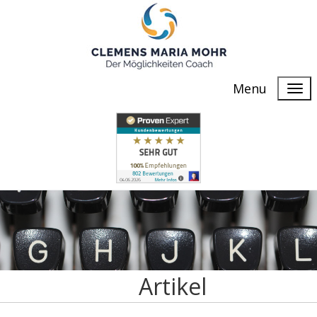
Menu
Artikel