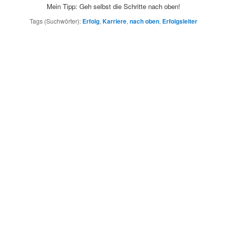
Mein Tipp: Geh selbst die Schritte nach oben!
Tags (Suchwörter):
Erfolg
,
Karriere
,
nach oben
,
Erfolgsleiter