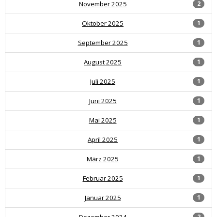
November 2025
2
Oktober 2025
1
September 2025
1
August 2025
1
Juli 2025
1
Juni 2025
1
Mai 2025
1
April 2025
1
März 2025
1
Februar 2025
1
Januar 2025
1
Dezember 2024
2