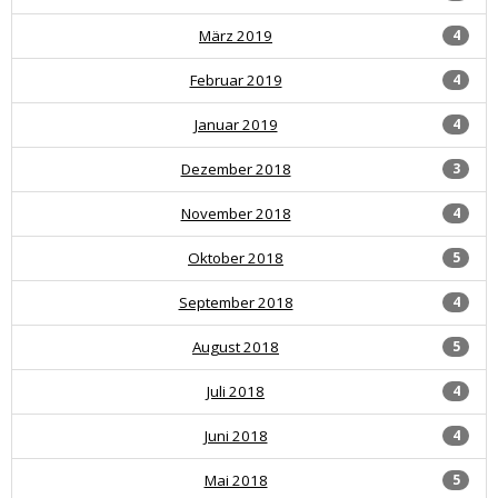
März 2019
4
Februar 2019
4
Januar 2019
4
Dezember 2018
3
November 2018
4
Oktober 2018
5
September 2018
4
August 2018
5
Juli 2018
4
Juni 2018
4
Mai 2018
5