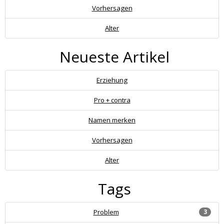
Vorhersagen
Alter
Neueste Artikel
Erziehung
Pro + contra
Namen merken
Vorhersagen
Alter
Tags
Problem
3