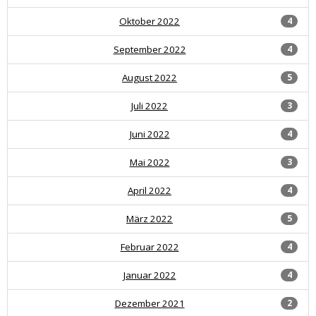
Oktober 2022
4
September 2022
4
August 2022
5
Juli 2022
3
Juni 2022
4
Mai 2022
3
April 2022
4
März 2022
5
Februar 2022
4
Januar 2022
4
Dezember 2021
2