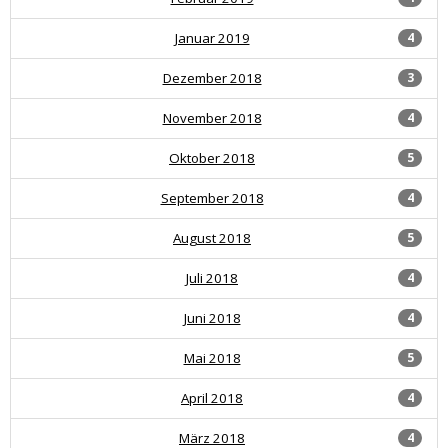
Januar 2019
4
Dezember 2018
3
November 2018
4
Oktober 2018
5
September 2018
4
August 2018
5
Juli 2018
4
Juni 2018
4
Mai 2018
5
April 2018
4
März 2018
4