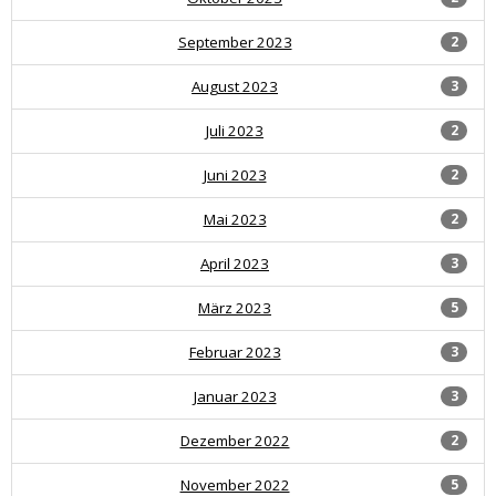
September 2023
2
August 2023
3
Juli 2023
2
Juni 2023
2
Mai 2023
2
April 2023
3
März 2023
5
Februar 2023
3
Januar 2023
3
Dezember 2022
2
November 2022
5