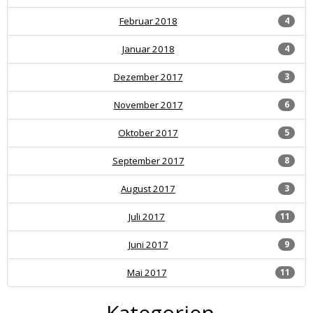
Februar 2018
4
Januar 2018
4
Dezember 2017
3
November 2017
6
Oktober 2017
5
September 2017
8
August 2017
3
Juli 2017
11
Juni 2017
9
Mai 2017
11
Kategorien