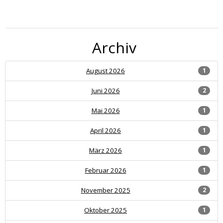
Archiv
August 2026
1
Juni 2026
2
Mai 2026
1
April 2026
1
März 2026
1
Februar 2026
1
November 2025
2
Oktober 2025
1