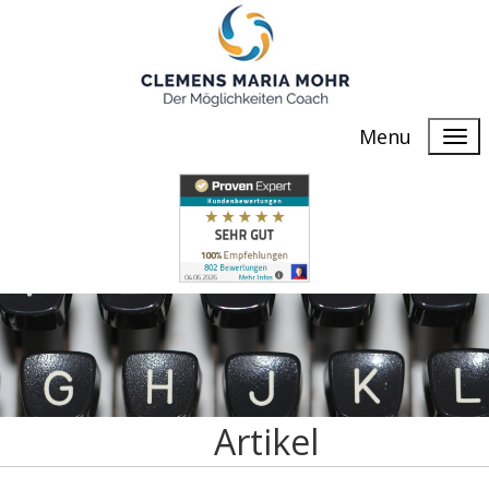
Menu
Artikel