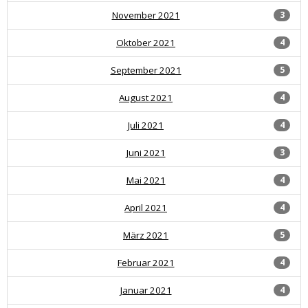
November 2021
3
Oktober 2021
4
September 2021
5
August 2021
4
Juli 2021
4
Juni 2021
3
Mai 2021
4
April 2021
4
März 2021
5
Februar 2021
4
Januar 2021
4