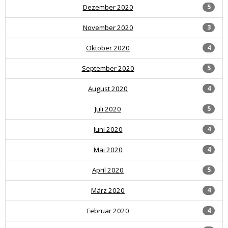
Dezember 2020
5
November 2020
3
Oktober 2020
4
September 2020
5
August 2020
4
Juli 2020
5
Juni 2020
4
Mai 2020
4
April 2020
5
März 2020
4
Februar 2020
4