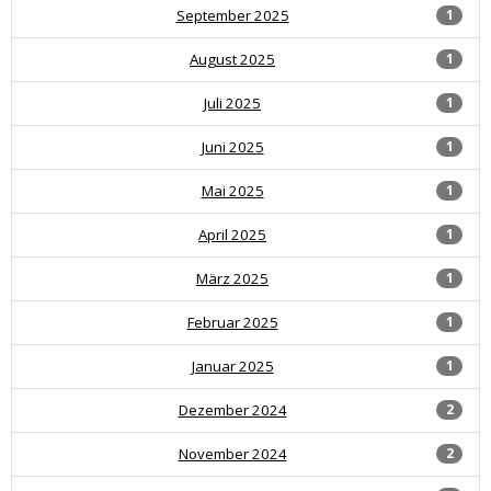
September 2025
1
August 2025
1
Juli 2025
1
Juni 2025
1
Mai 2025
1
April 2025
1
März 2025
1
Februar 2025
1
Januar 2025
1
Dezember 2024
2
November 2024
2