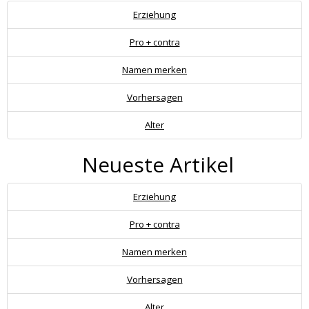
Erziehung
Pro + contra
Namen merken
Vorhersagen
Alter
Neueste Artikel
Erziehung
Pro + contra
Namen merken
Vorhersagen
Alter