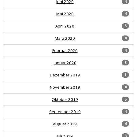
Juni 2020
4
Mai 2020
4
April 2020
5
März 2020
4
Februar 2020
4
Januar 2020
3
Dezember 2019
1
November 2019
4
Oktober 2019
5
September 2019
4
August 2019
4
Juli 2019
3