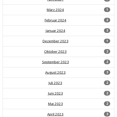
März 2024
1
Februar 2024
2
Januar 2024
3
Dezember 2023
1
Oktober 2023
2
September 2023
2
August 2023
3
Juli 2023
2
Juni 2023
2
Mai 2023
2
April 2023
3