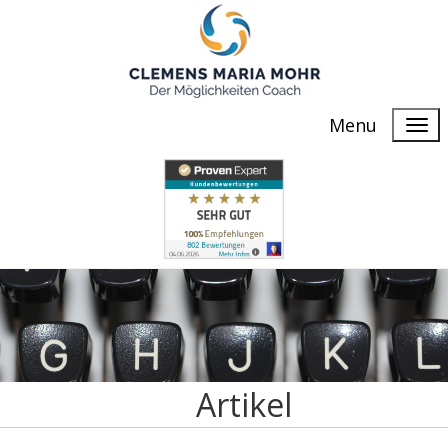
Menu
Artikel