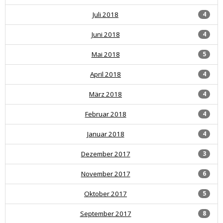
Juli 2018
4
Juni 2018
4
Mai 2018
5
April 2018
4
März 2018
4
Februar 2018
4
Januar 2018
4
Dezember 2017
3
November 2017
6
Oktober 2017
5
September 2017
8