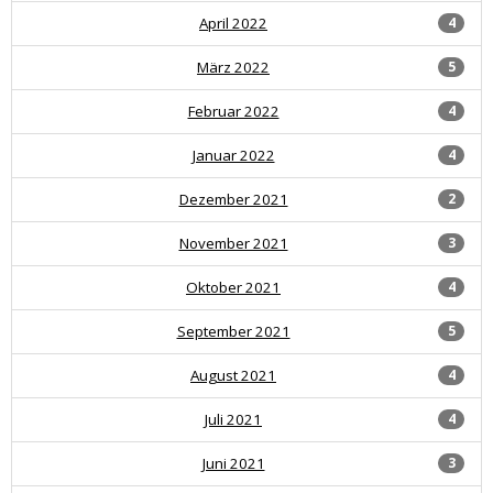
April 2022
4
März 2022
5
Februar 2022
4
Januar 2022
4
Dezember 2021
2
November 2021
3
Oktober 2021
4
September 2021
5
August 2021
4
Juli 2021
4
Juni 2021
3