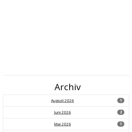
Archiv
August 2026
1
Juni 2026
2
Mai 2026
1