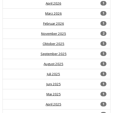
April 2026
1
März 2026
1
Februar 2026
1
November 2025
2
Oktober 2025
1
September 2025
1
August 2025
1
Juli 2025
1
Juni 2025
1
Mai 2025
1
April 2025
1