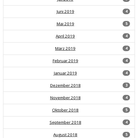
Juni 2019
4
Mai 2019
5
April 2019
4
März 2019
4
Februar 2019
4
Januar 2019
4
Dezember 2018
3
November 2018
4
Oktober 2018
5
September 2018
4
August 2018
5