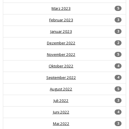
März 2023
5
Februar 2023
3
Januar 2023
3
Dezember 2022
2
November 2022
5
Oktober 2022
4
September 2022
4
August 2022
5
Juli 2022
3
Juni 2022
4
Mai 2022
3