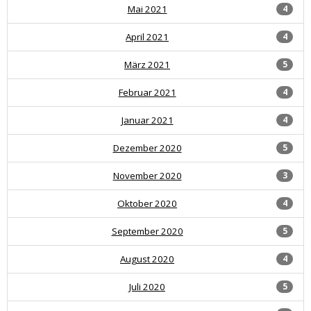
Mai 2021
4
April 2021
4
März 2021
5
Februar 2021
4
Januar 2021
4
Dezember 2020
5
November 2020
3
Oktober 2020
4
September 2020
5
August 2020
4
Juli 2020
5