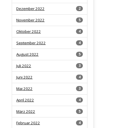
Dezember 2022
2
November 2022
5
Oktober 2022
4
September 2022
4
August 2022
5
Juli 2022
3
Juni 2022
4
Mai 2022
3
April 2022
4
März 2022
5
Februar 2022
4