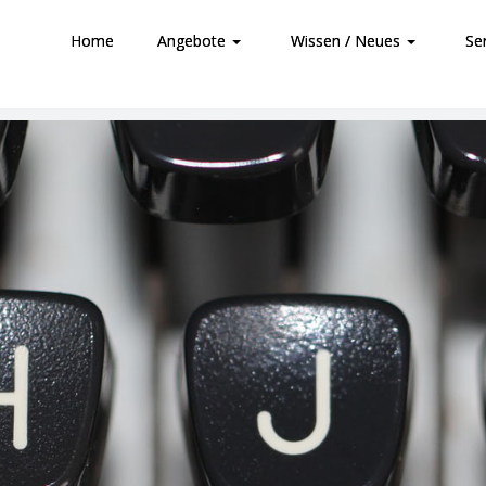
Home
Angebote
Wissen / Neues
Se