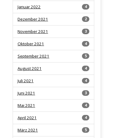
Januar 2022
4
Dezember 2021
2
November 2021
3
Oktober 2021
4
September 2021
5
August 2021
4
Juli 2021
4
Juni 2021
3
Mai 2021
4
April 2021
4
März 2021
5