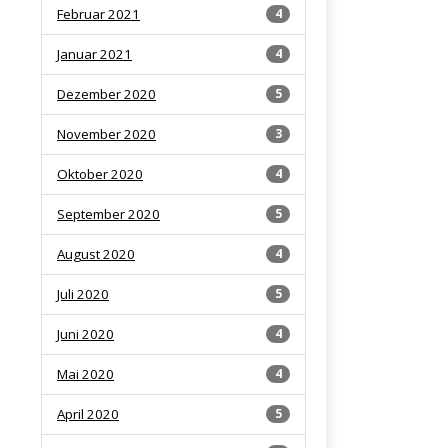
Februar 2021
4
Januar 2021
4
Dezember 2020
5
November 2020
3
Oktober 2020
4
September 2020
5
August 2020
4
Juli 2020
5
Juni 2020
4
Mai 2020
4
April 2020
5