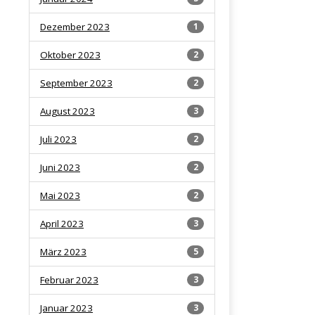
Dezember 2023
1
Oktober 2023
2
September 2023
2
August 2023
3
Juli 2023
2
Juni 2023
2
Mai 2023
2
April 2023
3
März 2023
5
Februar 2023
3
Januar 2023
3