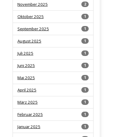
November 2025
2
Oktober 2025
1
September 2025
1
August 2025
1
Juli 2025
1
Juni 2025
1
Mai 2025
1
April 2025
1
März 2025
1
Februar 2025
1
Januar 2025
1