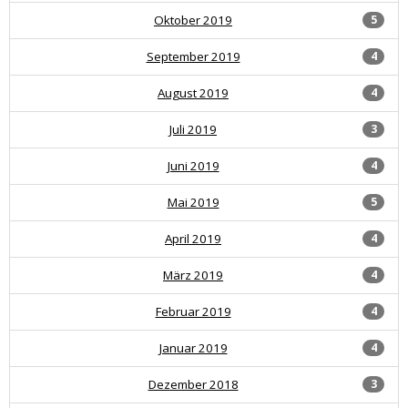
Oktober 2019
5
September 2019
4
August 2019
4
Juli 2019
3
Juni 2019
4
Mai 2019
5
April 2019
4
März 2019
4
Februar 2019
4
Januar 2019
4
Dezember 2018
3