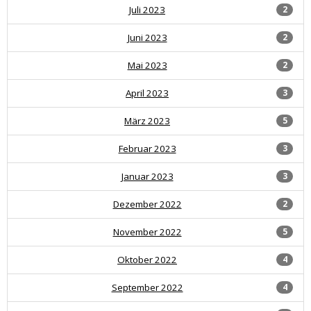
Juli 2023
2
Juni 2023
2
Mai 2023
2
April 2023
3
März 2023
5
Februar 2023
3
Januar 2023
3
Dezember 2022
2
November 2022
5
Oktober 2022
4
September 2022
4