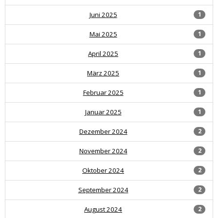
Juni 2025
1
Mai 2025
1
April 2025
1
März 2025
1
Februar 2025
1
Januar 2025
1
Dezember 2024
2
November 2024
2
Oktober 2024
2
September 2024
2
August 2024
2