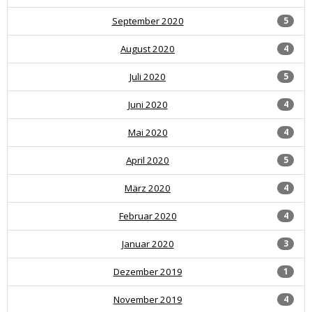
September 2020
5
August 2020
4
Juli 2020
5
Juni 2020
4
Mai 2020
4
April 2020
5
März 2020
4
Februar 2020
4
Januar 2020
3
Dezember 2019
1
November 2019
4