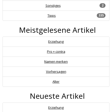
Sonstiges
2
Tipps
335
Meistgelesene Artikel
Erziehung
Pro + contra
Namen merken
Vorhersagen
Alter
Neueste Artikel
Erziehung