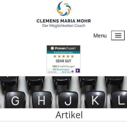
Menu
Artikel