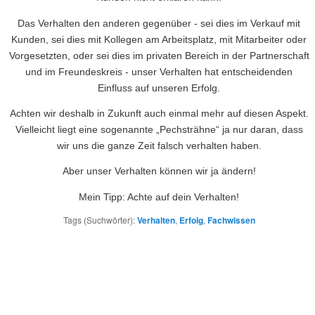
Das Verhalten den anderen gegenüber - sei dies im Verkauf mit
Kunden, sei dies mit Kollegen am Arbeitsplatz, mit Mitarbeiter oder
Vorgesetzten, oder sei dies im privaten Bereich in der Partnerschaft
und im Freundeskreis - unser Verhalten hat entscheidenden
Einfluss auf unseren Erfolg.
Achten wir deshalb in Zukunft auch einmal mehr auf diesen Aspekt.
Vielleicht liegt eine sogenannte „Pechsträhne“ ja nur daran, dass
wir uns die ganze Zeit falsch verhalten haben.
Aber unser Verhalten können wir ja ändern!
Mein Tipp: Achte auf dein Verhalten!
Tags (Suchwörter):
Verhalten
,
Erfolg
,
Fachwissen