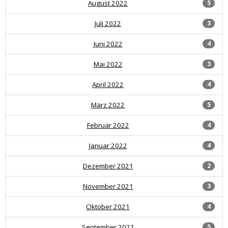
August 2022
5
Juli 2022
3
Juni 2022
4
Mai 2022
3
April 2022
4
März 2022
5
Februar 2022
4
Januar 2022
4
Dezember 2021
2
November 2021
3
Oktober 2021
4
September 2021
5