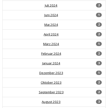
Juli 2024
2
Juni 2024
1
Mai 2024
2
April 2024
2
März 2024
1
Februar 2024
2
Januar 2024
3
Dezember 2023
1
Oktober 2023
2
September 2023
2
August 2023
3