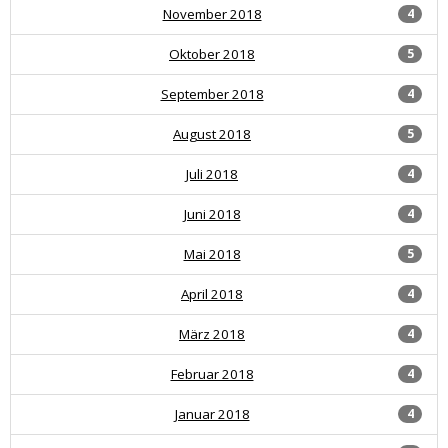
November 2018
4
Oktober 2018
5
September 2018
4
August 2018
5
Juli 2018
4
Juni 2018
4
Mai 2018
5
April 2018
4
März 2018
4
Februar 2018
4
Januar 2018
4