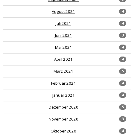
August 2021
4
Juli 2021
4
Juni 2021
3
Mai 2021
4
April 2021
4
März 2021
5
Februar 2021
4
Januar 2021
4
Dezember 2020
5
November 2020
3
Oktober 2020
4