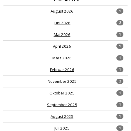
August 2026
1
Juni 2026
2
Mai 2026
1
April 2026
1
März 2026
1
Februar 2026
1
November 2025
2
Oktober 2025
1
September 2025
1
August 2025
1
Juli 2025
1