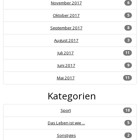
November 2017
6
Oktober 2017
5
September 2017
8
August 2017
3
Juli 2017
11
Juni 2017
9
Mai 2017
11
Kategorien
Sport
18
Das Leben ist wie ...
5
Sonstiges
2