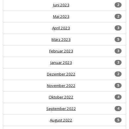
Juni 2023
2
Mai 2023
2
April 2023
3
März 2023
5
Februar 2023
3
Januar 2023
3
Dezember 2022
2
November 2022
5
Oktober 2022
4
September 2022
4
August 2022
5