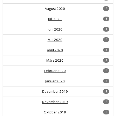
August 2020
4
Juli 2020
5
Juni 2020
4
Mai 2020
4
April 2020
5
März 2020
4
Februar 2020
4
Januar 2020
3
Dezember 2019
1
November 2019
4
Oktober 2019
5