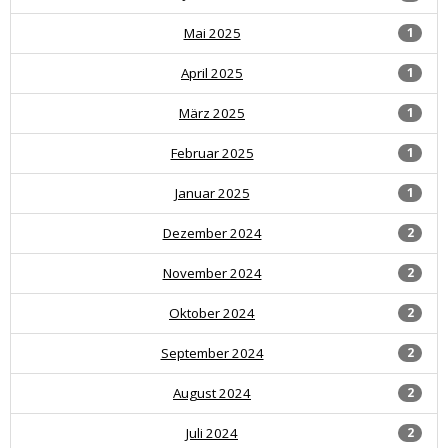
Mai 2025
1
April 2025
1
März 2025
1
Februar 2025
1
Januar 2025
1
Dezember 2024
2
November 2024
2
Oktober 2024
2
September 2024
2
August 2024
2
Juli 2024
2