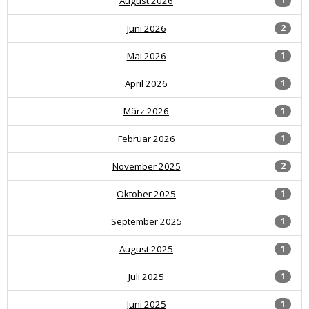
August 2026
1
Juni 2026
2
Mai 2026
1
April 2026
1
März 2026
1
Februar 2026
1
November 2025
2
Oktober 2025
1
September 2025
1
August 2025
1
Juli 2025
1
Juni 2025
1