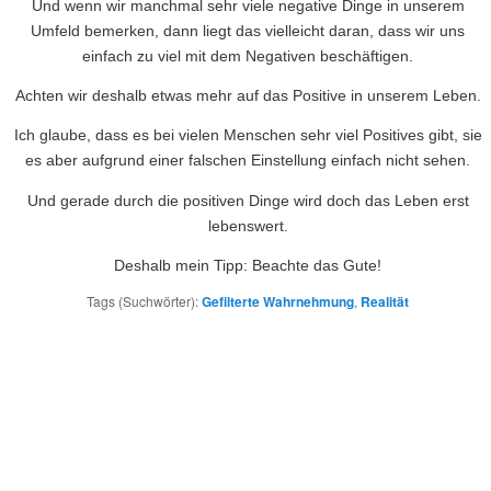
Und wenn wir manchmal sehr viele negative Dinge in unserem
Umfeld bemerken, dann liegt das vielleicht daran, dass wir uns
einfach zu viel mit dem Negativen beschäftigen.
Achten wir deshalb etwas mehr auf das Positive in unserem Leben.
Ich glaube, dass es bei vielen Menschen sehr viel Positives gibt, sie
es aber aufgrund einer falschen Einstellung einfach nicht sehen.
Und gerade durch die positiven Dinge wird doch das Leben erst
lebenswert.
Deshalb mein Tipp: Beachte das Gute!
Tags (Suchwörter):
Gefilterte Wahrnehmung
,
Realität