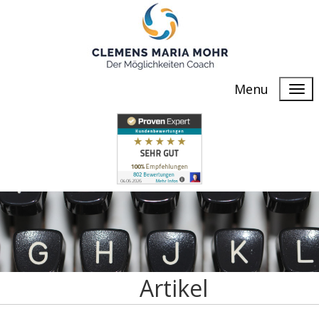
Menu
Artikel