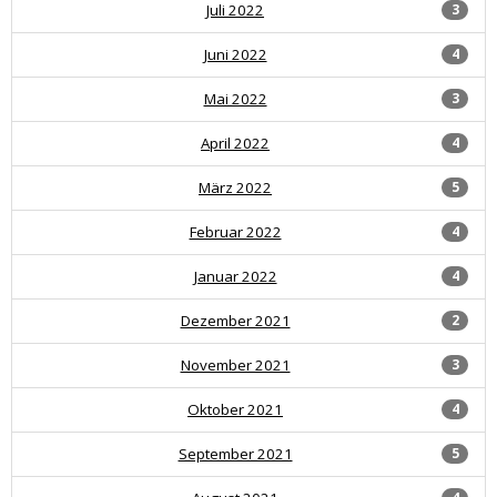
Juli 2022
3
Juni 2022
4
Mai 2022
3
April 2022
4
März 2022
5
Februar 2022
4
Januar 2022
4
Dezember 2021
2
November 2021
3
Oktober 2021
4
September 2021
5