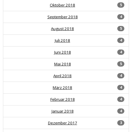
Oktober 2018
5
September 2018
4
August 2018
5
Juli 2018
4
Juni 2018
4
Mai 2018
5
April 2018
4
März 2018
4
Februar 2018
4
Januar 2018
4
Dezember 2017
3