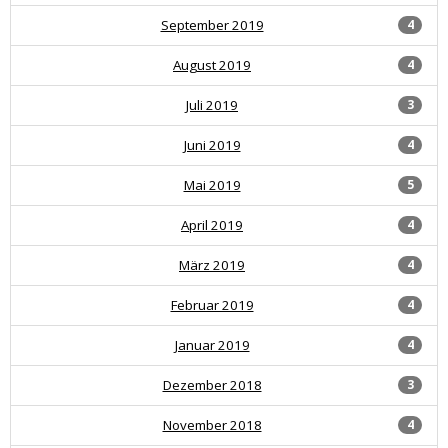
September 2019
4
August 2019
4
Juli 2019
3
Juni 2019
4
Mai 2019
5
April 2019
4
März 2019
4
Februar 2019
4
Januar 2019
4
Dezember 2018
3
November 2018
4