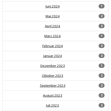
Juni 2024
1
Mai 2024
2
April 2024
2
März 2024
1
Februar 2024
2
Januar 2024
3
Dezember 2023
1
Oktober 2023
2
September 2023
2
August 2023
3
Juli 2023
2