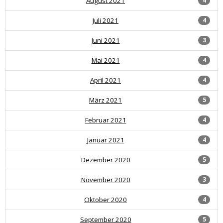
August 2021
4
Juli 2021
4
Juni 2021
3
Mai 2021
4
April 2021
4
März 2021
5
Februar 2021
4
Januar 2021
4
Dezember 2020
5
November 2020
3
Oktober 2020
4
September 2020
5