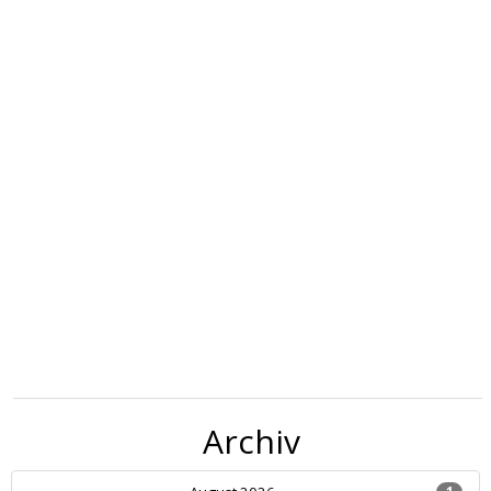
Archiv