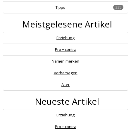
Tipps
335
Meistgelesene Artikel
Erziehung
Pro + contra
Namen merken
Vorhersagen
Alter
Neueste Artikel
Erziehung
Pro + contra