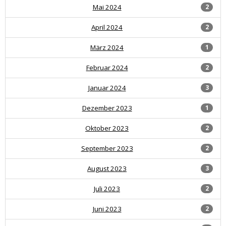
Mai 2024
2
April 2024
2
März 2024
1
Februar 2024
2
Januar 2024
3
Dezember 2023
1
Oktober 2023
2
September 2023
2
August 2023
3
Juli 2023
2
Juni 2023
2