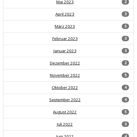
Mai 2023
2
April 2023
3
März 2023
5
Februar 2023
3
Januar 2023
3
Dezember 2022
2
November 2022
5
Oktober 2022
4
September 2022
4
August 2022
5
Juli 2022
3
Juni 2022
4