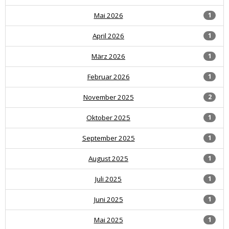
Mai 2026
1
April 2026
1
März 2026
1
Februar 2026
1
November 2025
2
Oktober 2025
1
September 2025
1
August 2025
1
Juli 2025
1
Juni 2025
1
Mai 2025
1