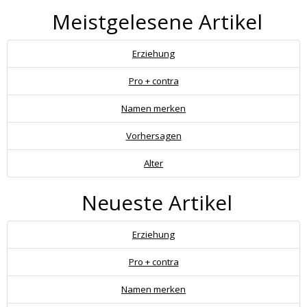
Meistgelesene Artikel
Erziehung
Pro + contra
Namen merken
Vorhersagen
Alter
Neueste Artikel
Erziehung
Pro + contra
Namen merken