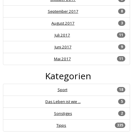
September 2017
8
August 2017
3
Juli 2017
11
Juni 2017
9
Mai 2017
11
Kategorien
Sport
18
Das Leben ist wie ...
5
Sonstiges
2
Tipps
335