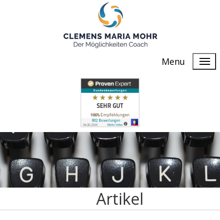
Menu
Artikel