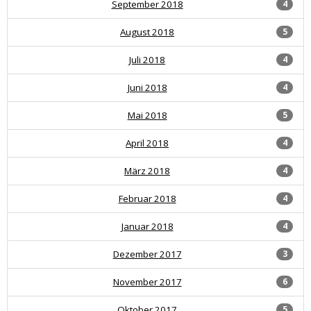
September 2018
4
August 2018
5
Juli 2018
4
Juni 2018
4
Mai 2018
5
April 2018
4
März 2018
4
Februar 2018
4
Januar 2018
4
Dezember 2017
3
November 2017
6
Oktober 2017
5