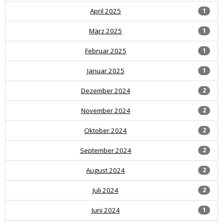
April 2025
1
März 2025
1
Februar 2025
1
Januar 2025
1
Dezember 2024
2
November 2024
2
Oktober 2024
2
September 2024
2
August 2024
2
Juli 2024
2
Juni 2024
1