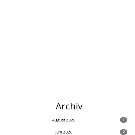
Archiv
August 2026
1
Juni 2026
2