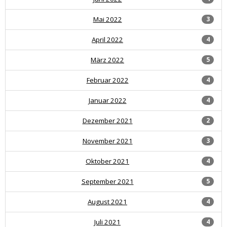
Mai 2022
3
April 2022
4
März 2022
5
Februar 2022
4
Januar 2022
4
Dezember 2021
2
November 2021
3
Oktober 2021
4
September 2021
5
August 2021
4
Juli 2021
4