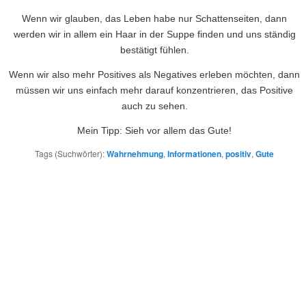
Wenn wir glauben, das Leben habe nur Schattenseiten, dann
werden wir in allem ein Haar in der Suppe finden und uns ständig
bestätigt fühlen.
Wenn wir also mehr Positives als Negatives erleben möchten, dann
müssen wir uns einfach mehr darauf konzentrieren, das Positive
auch zu sehen.
Mein Tipp: Sieh vor allem das Gute!
Tags (Suchwörter):
Wahrnehmung
,
Informationen
,
positiv
,
Gute