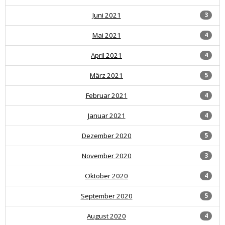
Juni 2021
3
Mai 2021
4
April 2021
4
März 2021
5
Februar 2021
4
Januar 2021
4
Dezember 2020
5
November 2020
3
Oktober 2020
4
September 2020
5
August 2020
4