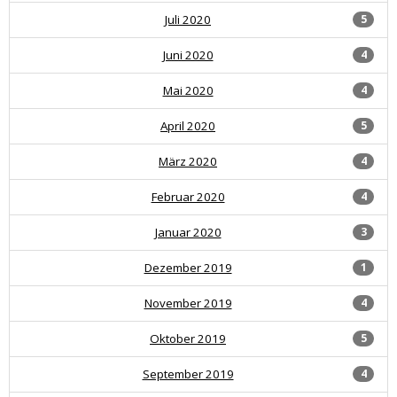
Juli 2020
5
Juni 2020
4
Mai 2020
4
April 2020
5
März 2020
4
Februar 2020
4
Januar 2020
3
Dezember 2019
1
November 2019
4
Oktober 2019
5
September 2019
4