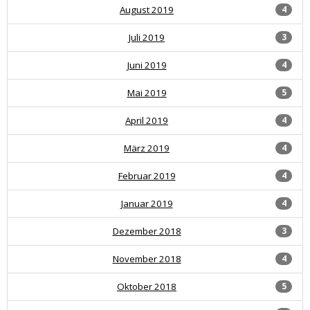
August 2019
4
Juli 2019
3
Juni 2019
4
Mai 2019
5
April 2019
4
März 2019
4
Februar 2019
4
Januar 2019
4
Dezember 2018
3
November 2018
4
Oktober 2018
5