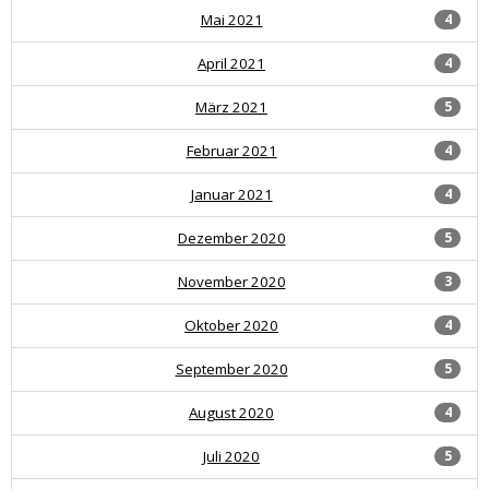
Mai 2021
4
April 2021
4
März 2021
5
Februar 2021
4
Januar 2021
4
Dezember 2020
5
November 2020
3
Oktober 2020
4
September 2020
5
August 2020
4
Juli 2020
5