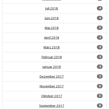
Juli 2018
4
Juni 2018
4
Mai 2018
5
April 2018
4
März 2018
4
Februar 2018
4
Januar 2018
4
Dezember 2017
3
November 2017
6
Oktober 2017
5
September 2017
8