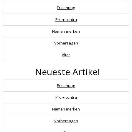
Erziehung
Pro + contra
Namen merken
Vorhersagen
Alter
Neueste Artikel
Erziehung
Pro + contra
Namen merken
Vorhersagen