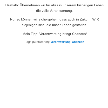
Deshalb: Übernehmen wir für alles in unserem bisherigen Leben
die volle Verantwortung.
Nur so können wir sichergehen, dass auch in Zukunft WIR
diejenigen sind, die unser Leben gestalten.
Mein Tipp: Verantwortung bringt Chancen!
Tags (Suchwörter):
Verantwortung
,
Chancen