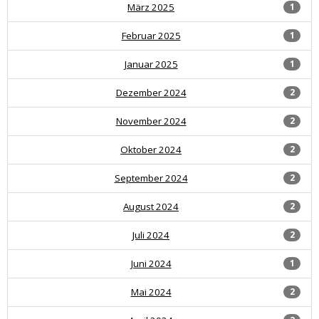
März 2025
1
Februar 2025
1
Januar 2025
1
Dezember 2024
2
November 2024
2
Oktober 2024
2
September 2024
2
August 2024
2
Juli 2024
2
Juni 2024
1
Mai 2024
2