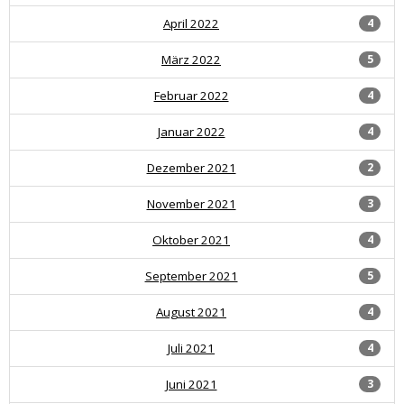
April 2022
4
März 2022
5
Februar 2022
4
Januar 2022
4
Dezember 2021
2
November 2021
3
Oktober 2021
4
September 2021
5
August 2021
4
Juli 2021
4
Juni 2021
3