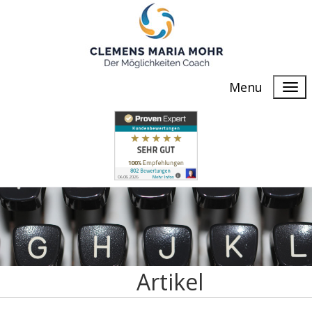
Menu
Artikel