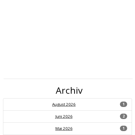
Archiv
August 2026
1
Juni 2026
2
Mai 2026
1