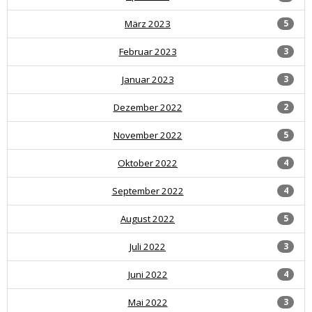
März 2023
5
Februar 2023
3
Januar 2023
3
Dezember 2022
2
November 2022
5
Oktober 2022
4
September 2022
4
August 2022
5
Juli 2022
3
Juni 2022
4
Mai 2022
3