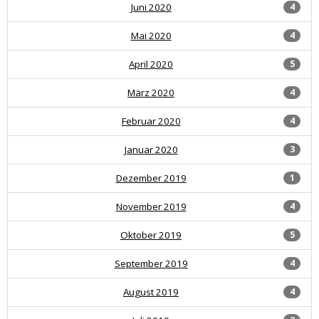
Juni 2020
4
Mai 2020
4
April 2020
5
März 2020
4
Februar 2020
4
Januar 2020
3
Dezember 2019
1
November 2019
4
Oktober 2019
5
September 2019
4
August 2019
4