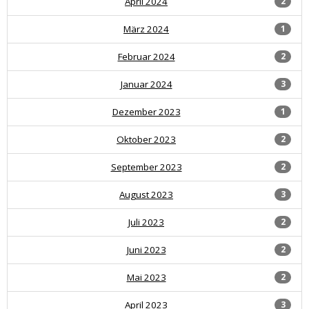
April 2024
2
März 2024
1
Februar 2024
2
Januar 2024
3
Dezember 2023
1
Oktober 2023
2
September 2023
2
August 2023
3
Juli 2023
2
Juni 2023
2
Mai 2023
2
April 2023
3