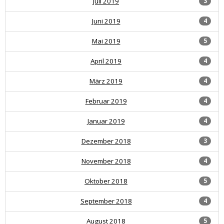
Juli 2019
3
Juni 2019
4
Mai 2019
5
April 2019
4
März 2019
4
Februar 2019
4
Januar 2019
4
Dezember 2018
3
November 2018
4
Oktober 2018
5
September 2018
4
August 2018
5