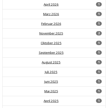
April 2026
1
März 2026
1
Februar 2026
1
November 2025
2
Oktober 2025
1
September 2025
1
August 2025
1
Juli 2025
1
Juni 2025
1
Mai 2025
1
April 2025
1