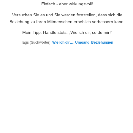
Einfach - aber wirkungsvoll!
Versuchen Sie es und Sie werden feststellen, dass sich die
Beziehung zu Ihren Mitmenschen erheblich verbessern kann.
Mein Tipp: Handle stets: „Wie ich dir, so du mir!“
Tags (Suchwörter):
Wie ich dir…
,
Umgang
,
Beziehungen