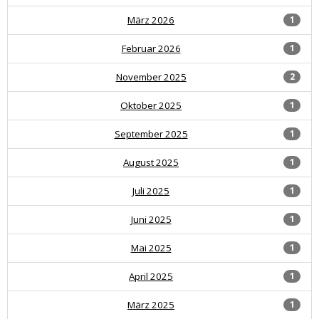
März 2026
1
Februar 2026
1
November 2025
2
Oktober 2025
1
September 2025
1
August 2025
1
Juli 2025
1
Juni 2025
1
Mai 2025
1
April 2025
1
März 2025
1