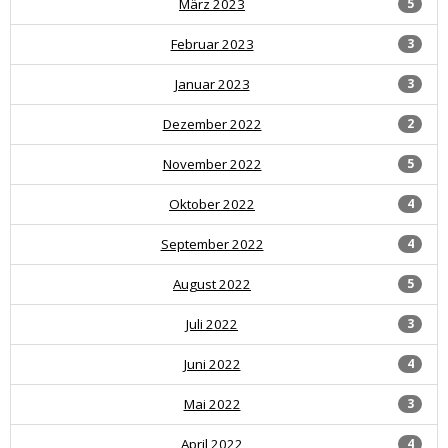
März 2023
5
Februar 2023
3
Januar 2023
3
Dezember 2022
2
November 2022
5
Oktober 2022
4
September 2022
4
August 2022
5
Juli 2022
3
Juni 2022
4
Mai 2022
3
April 2022
4