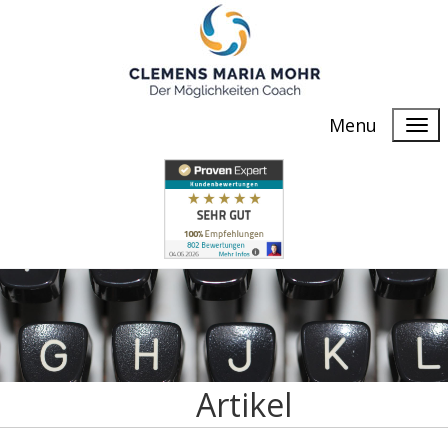
Menu
Artikel