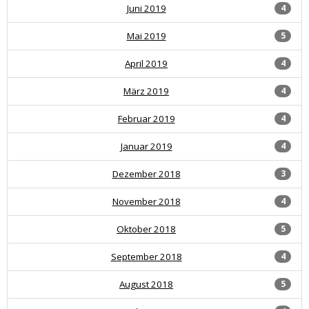
Juni 2019
4
Mai 2019
5
April 2019
4
März 2019
4
Februar 2019
4
Januar 2019
4
Dezember 2018
3
November 2018
4
Oktober 2018
5
September 2018
4
August 2018
5