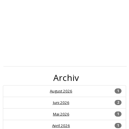
Archiv
August 2026
1
Juni 2026
2
Mai 2026
1
April 2026
1