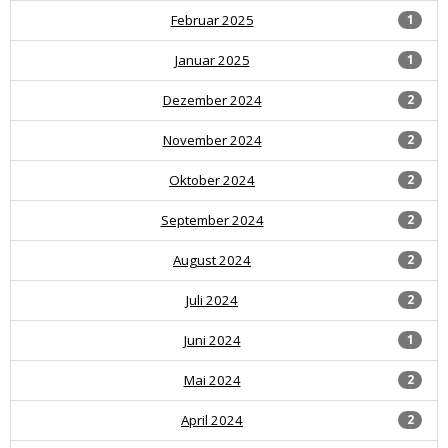
Februar 2025
1
Januar 2025
1
Dezember 2024
2
November 2024
2
Oktober 2024
2
September 2024
2
August 2024
2
Juli 2024
2
Juni 2024
1
Mai 2024
2
April 2024
2