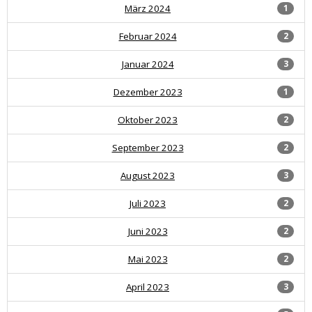
März 2024
1
Februar 2024
2
Januar 2024
3
Dezember 2023
1
Oktober 2023
2
September 2023
2
August 2023
3
Juli 2023
2
Juni 2023
2
Mai 2023
2
April 2023
3