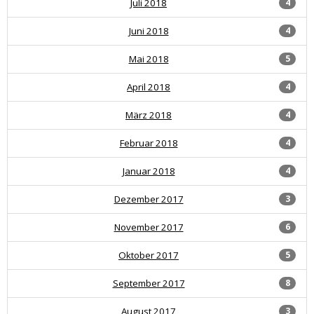
Juli 2018
4
Juni 2018
4
Mai 2018
5
April 2018
4
März 2018
4
Februar 2018
4
Januar 2018
4
Dezember 2017
3
November 2017
6
Oktober 2017
5
September 2017
8
August 2017
3