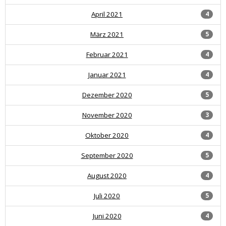
April 2021
4
März 2021
5
Februar 2021
4
Januar 2021
4
Dezember 2020
5
November 2020
3
Oktober 2020
4
September 2020
5
August 2020
4
Juli 2020
5
Juni 2020
4