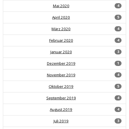
Mai 2020
4
April 2020
5
März 2020
4
Februar 2020
4
Januar 2020
3
Dezember 2019
1
November 2019
4
Oktober 2019
5
September 2019
4
August 2019
4
Juli 2019
3