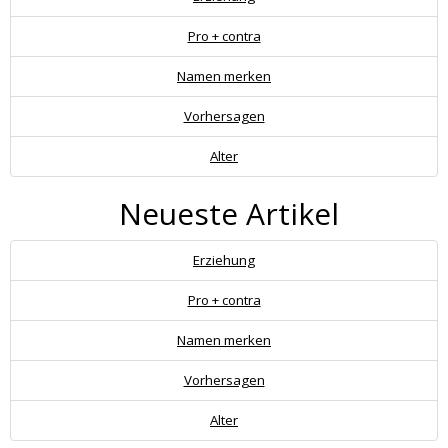
Pro + contra
Namen merken
Vorhersagen
Alter
Neueste Artikel
Erziehung
Pro + contra
Namen merken
Vorhersagen
Alter