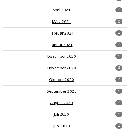
April 2021
4
März 2021
5
Februar 2021
4
Januar 2021
4
Dezember 2020
5
November 2020
3
Oktober 2020
4
September 2020
5
August 2020
4
Juli 2020
5
Juni 2020
4