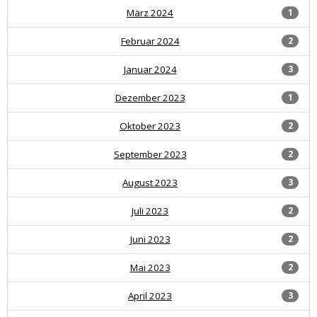
März 2024
1
Februar 2024
2
Januar 2024
3
Dezember 2023
1
Oktober 2023
2
September 2023
2
August 2023
3
Juli 2023
2
Juni 2023
2
Mai 2023
2
April 2023
3