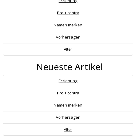
Erziehung
Pro + contra
Namen merken
Vorhersagen
Alter
Neueste Artikel
Erziehung
Pro + contra
Namen merken
Vorhersagen
Alter