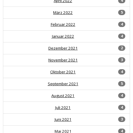
April 2022
4
März 2022
5
Februar 2022
4
Januar 2022
4
Dezember 2021
2
November 2021
3
Oktober 2021
4
September 2021
5
August 2021
4
Juli 2021
4
Juni 2021
3
Mai 2021
4