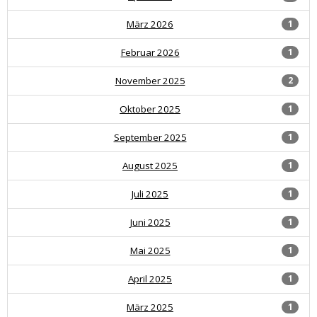
März 2026
1
Februar 2026
1
November 2025
2
Oktober 2025
1
September 2025
1
August 2025
1
Juli 2025
1
Juni 2025
1
Mai 2025
1
April 2025
1
März 2025
1