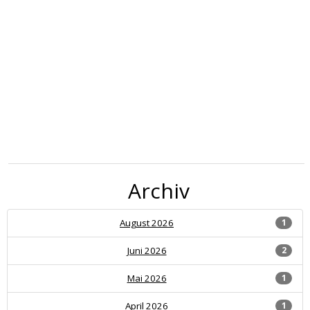
Archiv
August 2026
1
Juni 2026
2
Mai 2026
1
April 2026
1