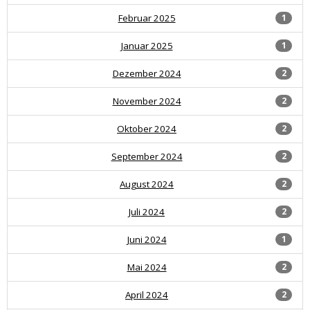
Februar 2025
1
Januar 2025
1
Dezember 2024
2
November 2024
2
Oktober 2024
2
September 2024
2
August 2024
2
Juli 2024
2
Juni 2024
1
Mai 2024
2
April 2024
2