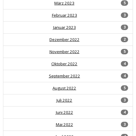
März 2023
5
Februar 2023
3
Januar 2023
3
Dezember 2022
2
November 2022
5
Oktober 2022
4
September 2022
4
August 2022
5
Juli 2022
3
Juni 2022
4
Mai 2022
3