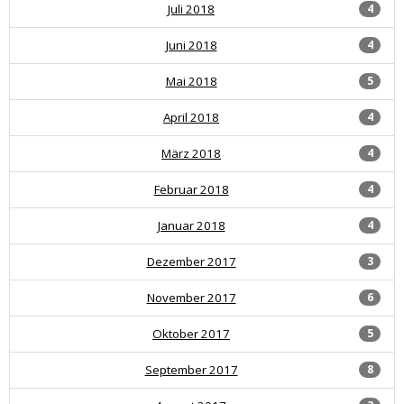
Juli 2018
4
Juni 2018
4
Mai 2018
5
April 2018
4
März 2018
4
Februar 2018
4
Januar 2018
4
Dezember 2017
3
November 2017
6
Oktober 2017
5
September 2017
8