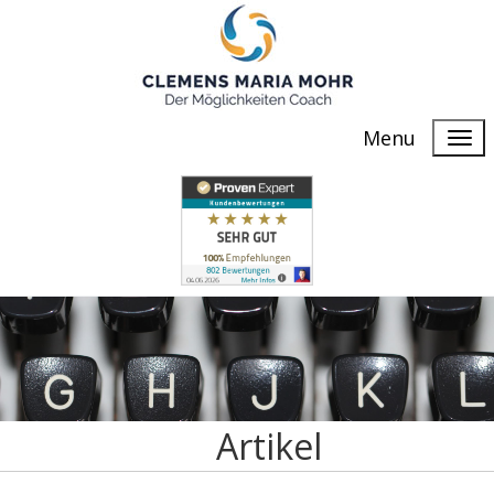
Menu
Artikel