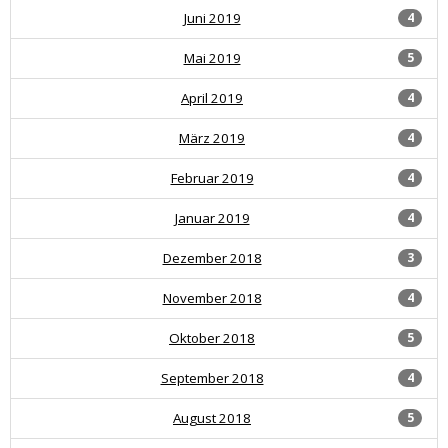
Juni 2019
4
Mai 2019
5
April 2019
4
März 2019
4
Februar 2019
4
Januar 2019
4
Dezember 2018
3
November 2018
4
Oktober 2018
5
September 2018
4
August 2018
5