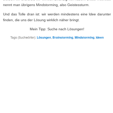
nennt man übrigens Mindstorming, also Geistessturm.
Und das Tolle dran ist: wir werden mindestens eine Idee darunter
finden, die uns der Lösung wirklich näher bringt.
Mein Tipp: Suche nach Lösungen!
Tags (Suchwörter):
Lösungen
,
Brainstorming
,
Mindstorming
,
Ideen