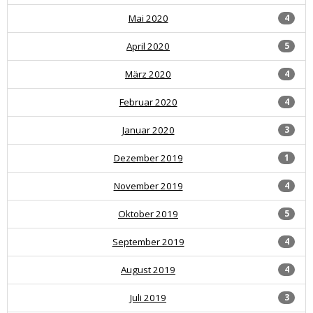
Mai 2020
4
April 2020
5
März 2020
4
Februar 2020
4
Januar 2020
3
Dezember 2019
1
November 2019
4
Oktober 2019
5
September 2019
4
August 2019
4
Juli 2019
3