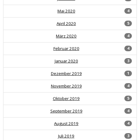
Mai 2020
4
April 2020
5
März 2020
4
Februar 2020
4
Januar 2020
3
Dezember 2019
1
November 2019
4
Oktober 2019
5
September 2019
4
August 2019
4
Juli 2019
3