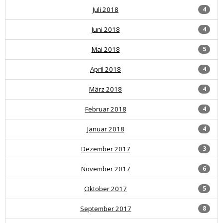
Juli 2018
4
Juni 2018
4
Mai 2018
5
April 2018
4
März 2018
4
Februar 2018
4
Januar 2018
4
Dezember 2017
3
November 2017
6
Oktober 2017
5
September 2017
8