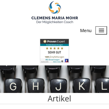
Menu
Artikel