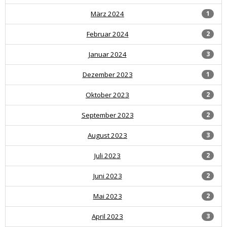
März 2024
1
Februar 2024
2
Januar 2024
3
Dezember 2023
1
Oktober 2023
2
September 2023
2
August 2023
3
Juli 2023
2
Juni 2023
2
Mai 2023
2
April 2023
3