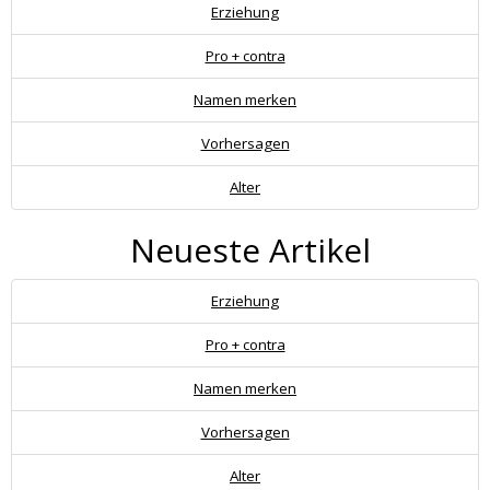
Erziehung
Pro + contra
Namen merken
Vorhersagen
Alter
Neueste Artikel
Erziehung
Pro + contra
Namen merken
Vorhersagen
Alter