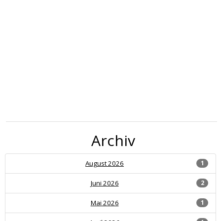
Archiv
August 2026
1
Juni 2026
2
Mai 2026
1