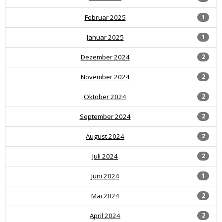
Februar 2025
1
Januar 2025
1
Dezember 2024
2
November 2024
2
Oktober 2024
2
September 2024
2
August 2024
2
Juli 2024
2
Juni 2024
1
Mai 2024
2
April 2024
2