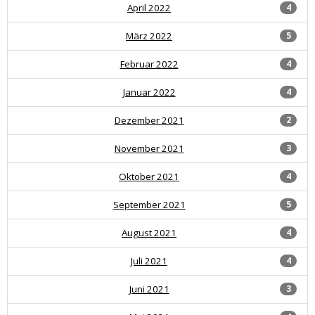
April 2022
4
März 2022
5
Februar 2022
4
Januar 2022
4
Dezember 2021
2
November 2021
3
Oktober 2021
4
September 2021
5
August 2021
4
Juli 2021
4
Juni 2021
3