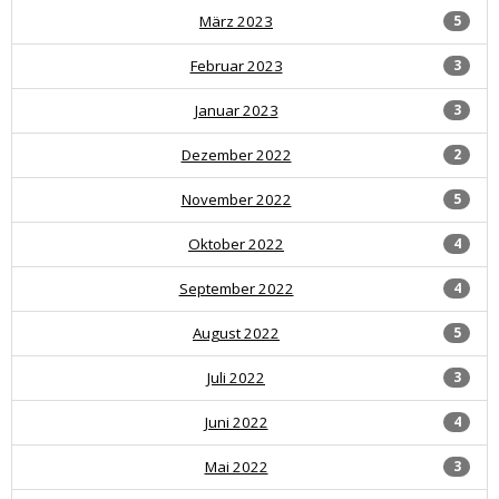
März 2023
5
Februar 2023
3
Januar 2023
3
Dezember 2022
2
November 2022
5
Oktober 2022
4
September 2022
4
August 2022
5
Juli 2022
3
Juni 2022
4
Mai 2022
3