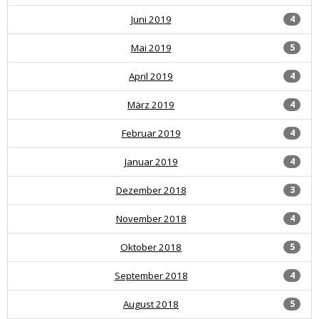
Juni 2019
4
Mai 2019
5
April 2019
4
März 2019
4
Februar 2019
4
Januar 2019
4
Dezember 2018
3
November 2018
4
Oktober 2018
5
September 2018
4
August 2018
5