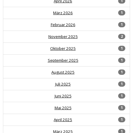
April 2026
1
März 2026
1
Februar 2026
1
November 2025
2
Oktober 2025
1
September 2025
1
August 2025
1
Juli 2025
1
Juni 2025
1
Mai 2025
1
April 2025
1
März 2025
1