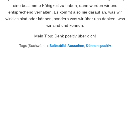
eine bestimmte Fähigkeit zu haben, dann werden wir uns
entsprechend verhalten. Es kommt also nie darauf an, was wir
wirklich sind oder können, sondern was wir über uns denken, was
wir sind und können.
Mein Tipp: Denk positiv über dich!
Tags (Suchwörter):
Selbstbild
,
Aussehen
,
Können
,
positiv