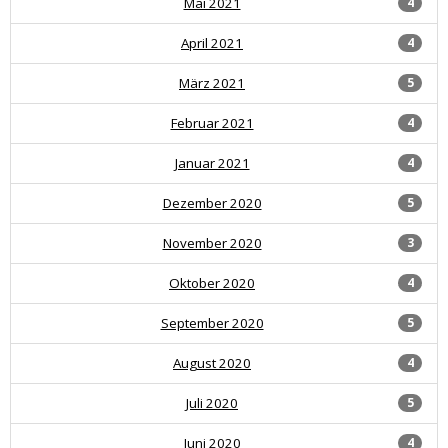
Mai 2021
4
April 2021
4
März 2021
5
Februar 2021
4
Januar 2021
4
Dezember 2020
5
November 2020
3
Oktober 2020
4
September 2020
5
August 2020
4
Juli 2020
5
Juni 2020
4