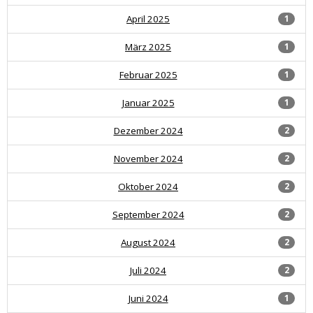
April 2025
1
März 2025
1
Februar 2025
1
Januar 2025
1
Dezember 2024
2
November 2024
2
Oktober 2024
2
September 2024
2
August 2024
2
Juli 2024
2
Juni 2024
1