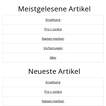
Meistgelesene Artikel
Erziehung
Pro + contra
Namen merken
Vorhersagen
Alter
Neueste Artikel
Erziehung
Pro + contra
Namen merken