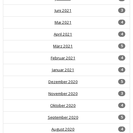
Juni 2021
3
Mai 2021
4
April 2021
4
März 2021
5
Februar 2021
4
Januar 2021
4
Dezember 2020
5
November 2020
3
Oktober 2020
4
September 2020
5
August 2020
4