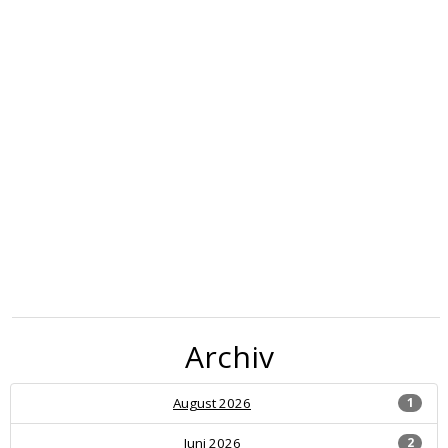
Archiv
August 2026
1
Juni 2026
2