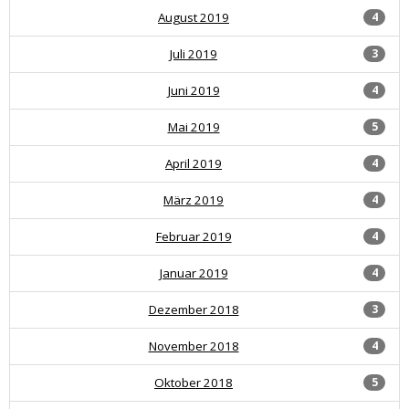
August 2019
4
Juli 2019
3
Juni 2019
4
Mai 2019
5
April 2019
4
März 2019
4
Februar 2019
4
Januar 2019
4
Dezember 2018
3
November 2018
4
Oktober 2018
5