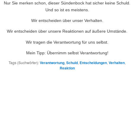
Nur Sie merken schon, dieser Sündenbock hat sicher keine Schuld.
Und so ist es meistens.
Wir entscheiden über unser Verhalten.
Wir entscheiden über unsere Reaktionen auf äußere Umstände.
Wir tragen die Verantwortung für uns selbst.
Mein Tipp: Übernimm selbst Verantwortung!
Tags (Suchwörter):
Verantwortung
,
Schuld
,
Entscheidungen
,
Verhalten
,
Reaktion