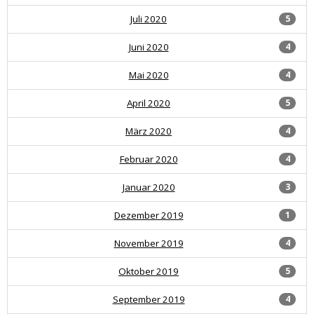
Juli 2020
5
Juni 2020
4
Mai 2020
4
April 2020
5
März 2020
4
Februar 2020
4
Januar 2020
3
Dezember 2019
1
November 2019
4
Oktober 2019
5
September 2019
4