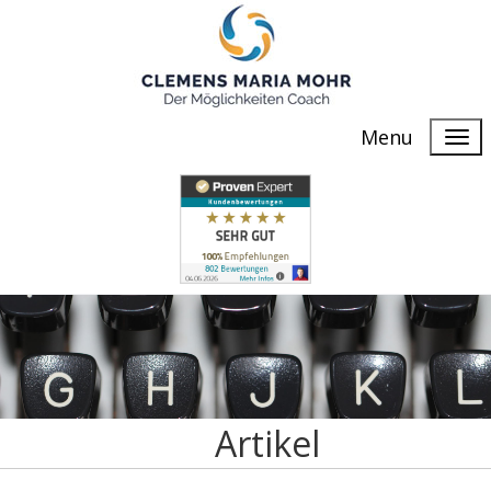
Menu
Artikel