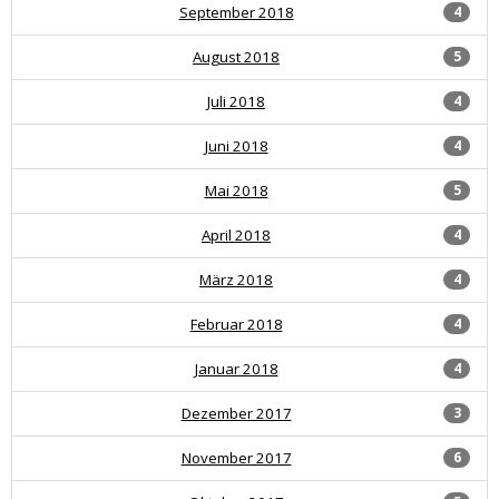
September 2018
4
August 2018
5
Juli 2018
4
Juni 2018
4
Mai 2018
5
April 2018
4
März 2018
4
Februar 2018
4
Januar 2018
4
Dezember 2017
3
November 2017
6