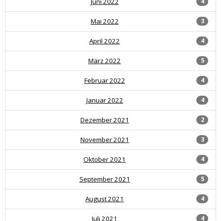
Juni 2022
4
Mai 2022
3
April 2022
4
März 2022
5
Februar 2022
4
Januar 2022
4
Dezember 2021
2
November 2021
3
Oktober 2021
4
September 2021
5
August 2021
4
Juli 2021
4