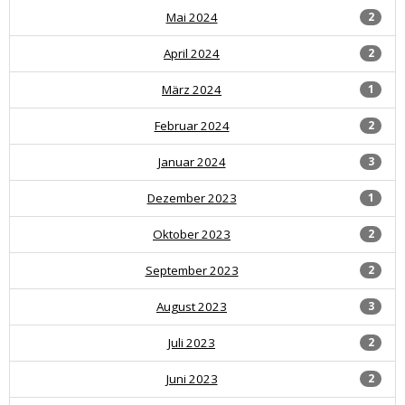
Mai 2024
2
April 2024
2
März 2024
1
Februar 2024
2
Januar 2024
3
Dezember 2023
1
Oktober 2023
2
September 2023
2
August 2023
3
Juli 2023
2
Juni 2023
2