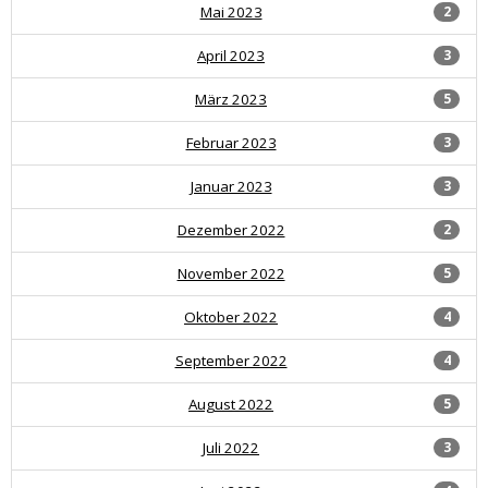
Mai 2023
2
April 2023
3
März 2023
5
Februar 2023
3
Januar 2023
3
Dezember 2022
2
November 2022
5
Oktober 2022
4
September 2022
4
August 2022
5
Juli 2022
3