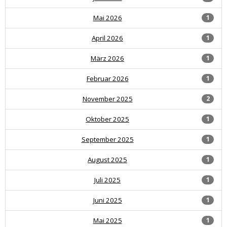
Mai 2026
1
April 2026
1
März 2026
1
Februar 2026
1
November 2025
2
Oktober 2025
1
September 2025
1
August 2025
1
Juli 2025
1
Juni 2025
1
Mai 2025
1