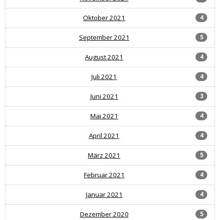
Oktober 2021
4
September 2021
5
August 2021
4
Juli 2021
4
Juni 2021
3
Mai 2021
4
April 2021
4
März 2021
5
Februar 2021
4
Januar 2021
4
Dezember 2020
5