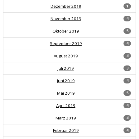
Dezember 2019
1
November 2019
4
Oktober 2019
5
September 2019
4
August 2019
4
Juli 2019
3
Juni 2019
4
Mai 2019
5
April 2019
4
März 2019
4
Februar 2019
4