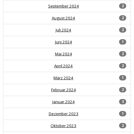
September 2024
2
August 2024
2
Juli 2024
2
Juni 2024
1
Mai 2024
2
April 2024
2
März 2024
1
Februar 2024
2
Januar 2024
3
Dezember 2023
1
Oktober 2023
2