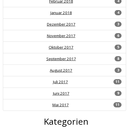
Februar 2018
4
Januar 2018
4
Dezember 2017
3
November 2017
6
Oktober 2017
5
September 2017
8
August 2017
3
Juli 2017
11
Juni 2017
9
Mai 2017
11
Kategorien