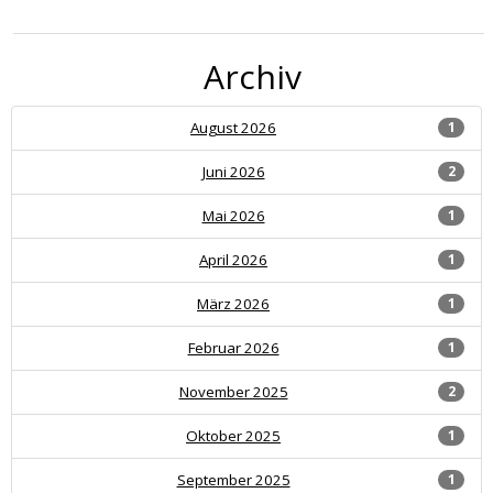
Archiv
August 2026
1
Juni 2026
2
Mai 2026
1
April 2026
1
März 2026
1
Februar 2026
1
November 2025
2
Oktober 2025
1
September 2025
1