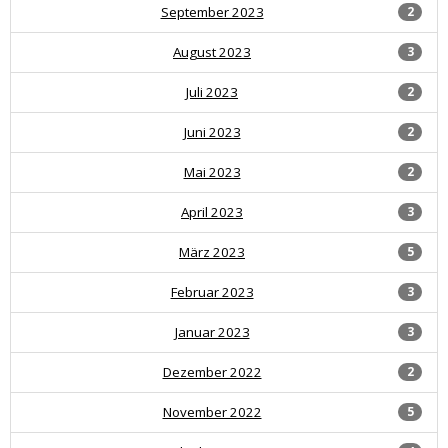
September 2023
2
August 2023
3
Juli 2023
2
Juni 2023
2
Mai 2023
2
April 2023
3
März 2023
5
Februar 2023
3
Januar 2023
3
Dezember 2022
2
November 2022
5