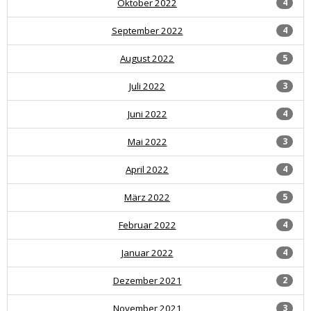
Oktober 2022
4
September 2022
4
August 2022
5
Juli 2022
3
Juni 2022
4
Mai 2022
3
April 2022
4
März 2022
5
Februar 2022
4
Januar 2022
4
Dezember 2021
2
November 2021
3