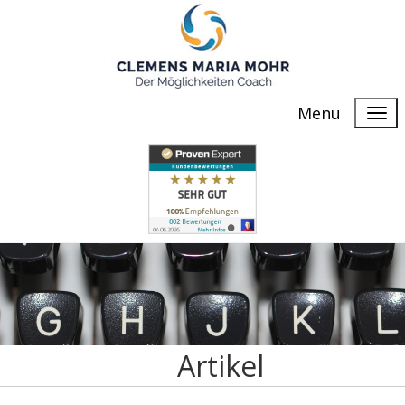
Menu
Artikel