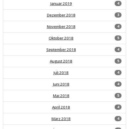
Januar 2019
4
Dezember 2018
3
November 2018
4
Oktober 2018
5
September 2018
4
August 2018
5
Juli 2018
4
Juni 2018
4
Mai 2018
5
April 2018
4
März 2018
4