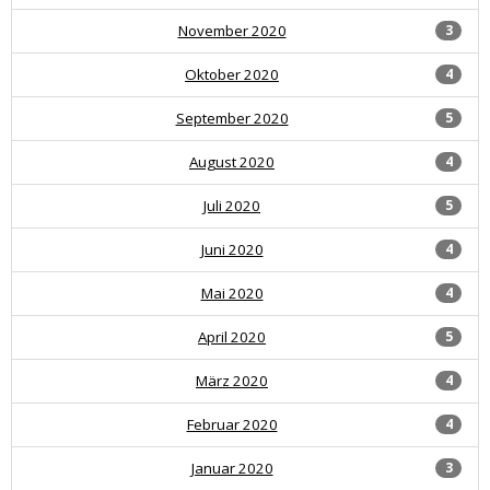
November 2020
3
Oktober 2020
4
September 2020
5
August 2020
4
Juli 2020
5
Juni 2020
4
Mai 2020
4
April 2020
5
März 2020
4
Februar 2020
4
Januar 2020
3