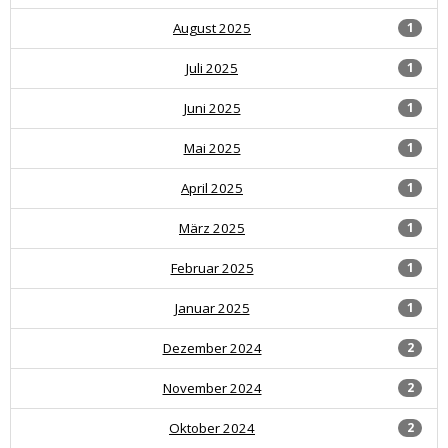
August 2025
1
Juli 2025
1
Juni 2025
1
Mai 2025
1
April 2025
1
März 2025
1
Februar 2025
1
Januar 2025
1
Dezember 2024
2
November 2024
2
Oktober 2024
2