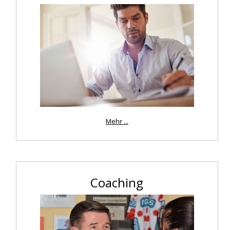
Mehr ...
Coaching