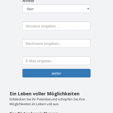
Ein Leben voller Möglichkeiten
Entdecken Sie ihr Potential und schöpfen Sie ihre
Möglichkeiten im Leben voll aus.