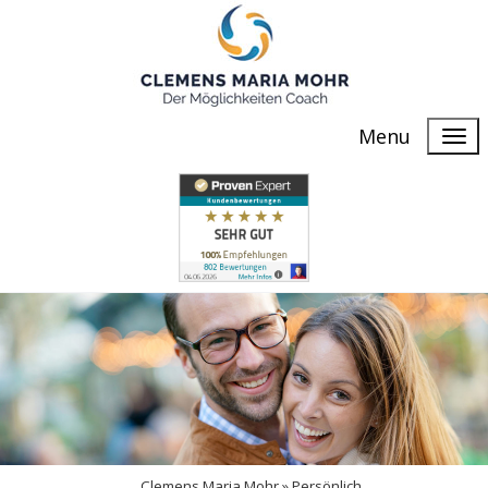
Menu
Clemens Maria Mohr »
Persönlich