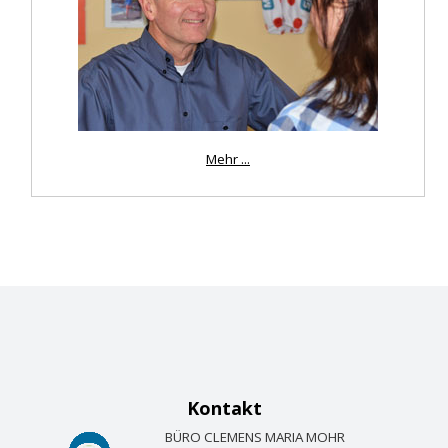
Mehr ...
Kontakt
BÜRO CLEMENS MARIA MOHR